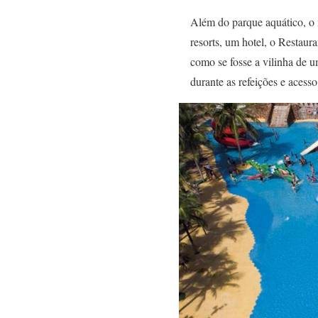
Além do parque aquático, o 
resorts, um hotel, o Restaur
como se fosse a vilinha de 
durante as refeições e acess