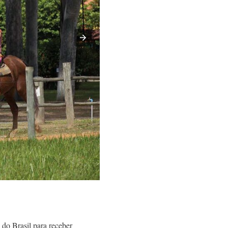
 do Brasil para receber