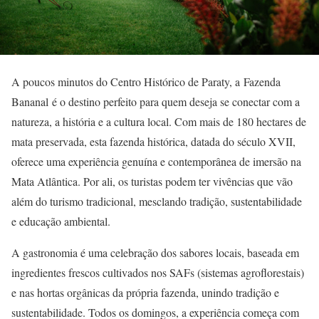
A poucos minutos do Centro Histórico de Paraty, a Fazenda
Bananal é o destino perfeito para quem deseja se conectar com a
natureza, a história e a cultura local. Com mais de 180 hectares de
mata preservada, esta fazenda histórica, datada do século XVII,
oferece uma experiência genuína e contemporânea de imersão na
Mata Atlântica. Por ali, os turistas podem ter vivências que vão
além do turismo tradicional, mesclando tradição, sustentabilidade
e educação ambiental.
A gastronomia é uma celebração dos sabores locais, baseada em
ingredientes frescos cultivados nos SAFs (sistemas agroflorestais)
e nas hortas orgânicas da própria fazenda, unindo tradição e
sustentabilidade. Todos os domingos, a experiência começa com