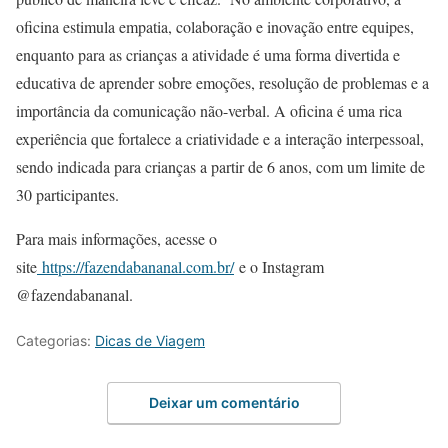
oficina estimula empatia, colaboração e inovação entre equipes,
enquanto para as crianças a atividade é uma forma divertida e
educativa de aprender sobre emoções, resolução de problemas e a
importância da comunicação não-verbal. A oficina é uma rica
experiência que fortalece a criatividade e a interação interpessoal,
sendo indicada para crianças a partir de 6 anos, com um limite de
30 participantes.
Para mais informações, acesse o
site
https://fazendabananal.com.br/
e o Instagram
@fazendabananal.
Categorias:
Dicas de Viagem
Deixar um comentário