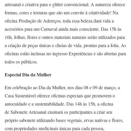
artesanal e criativa para o glitter convencional. A natureza oferece
formas, cores e texturas que são um convite à criatividade! Na
oficina Produção de Adereços, toda essa beleza dará vida a
acessórios para um Carnaval ainda mais consciente. Das 15h às
16h, folhas, flores e outros materiais naturais serão utilizados para
a criação de peças únicas e cheias de vida, prontas para a folia. As
oficinas estão inclusas no ingresso Experiências e são abertas para
todos os públicos.
Especial Dia da Mulher
Em celebração ao Dia da Mulher, nos dias 08 e 09 de março, a
Casa Sustentável oferece oficinas especiais que promovem o
autocuidado e a sustentabilidade. Das 14h às 15h, a oficina
de Sabonete Artesanal ensinará os participantes a criar seu
próprio sabonete utilizando bases vegetais, ervas nativas e flores,
com propriedades medicinais únicas para cada pessoa,