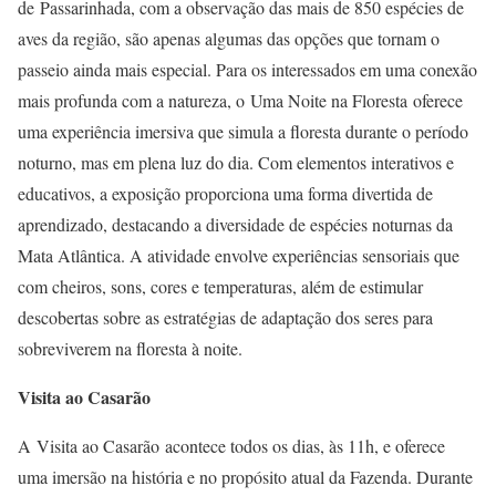
de Passarinhada, com a observação das mais de 850 espécies de
aves da região, são apenas algumas das opções que tornam o
passeio ainda mais especial. Para os interessados em uma conexão
mais profunda com a natureza, o Uma Noite na Floresta oferece
uma experiência imersiva que simula a floresta durante o período
noturno, mas em plena luz do dia. Com elementos interativos e
educativos, a exposição proporciona uma forma divertida de
aprendizado, destacando a diversidade de espécies noturnas da
Mata Atlântica. A atividade envolve experiências sensoriais que
com cheiros, sons, cores e temperaturas, além de estimular
descobertas sobre as estratégias de adaptação dos seres para
sobreviverem na floresta à noite.
Visita ao Casarão
A Visita ao Casarão acontece todos os dias, às 11h, e oferece
uma imersão na história e no propósito atual da Fazenda. Durante