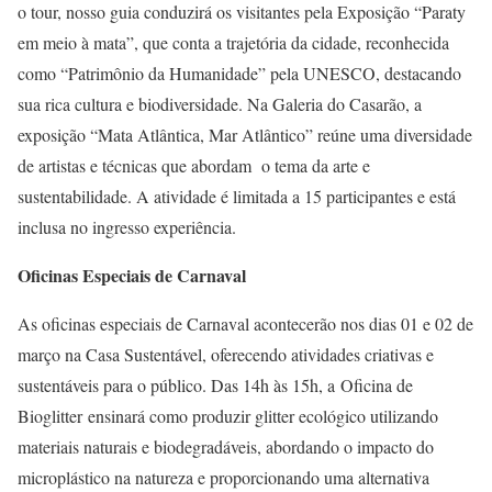
o tour, nosso guia conduzirá os visitantes pela Exposição “Paraty
em meio à mata”, que conta a trajetória da cidade, reconhecida
como “Patrimônio da Humanidade” pela UNESCO, destacando
sua rica cultura e biodiversidade. Na Galeria do Casarão, a
exposição “Mata Atlântica, Mar Atlântico” reúne uma diversidade
de artistas e técnicas que abordam o tema da arte e
sustentabilidade. A atividade é limitada a 15 participantes e está
inclusa no ingresso experiência.
Oficinas Especiais de Carnaval
As oficinas especiais de Carnaval acontecerão nos dias 01 e 02 de
março na Casa Sustentável, oferecendo atividades criativas e
sustentáveis para o público. Das 14h às 15h, a Oficina de
Bioglitter ensinará como produzir glitter ecológico utilizando
materiais naturais e biodegradáveis, abordando o impacto do
microplástico na natureza e proporcionando uma alternativa