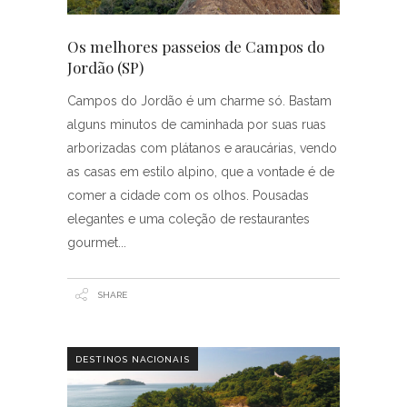
Os melhores passeios de Campos do
Jordão (SP)
Campos do Jordão é um charme só. Bastam
alguns minutos de caminhada por suas ruas
arborizadas com plátanos e araucárias, vendo
as casas em estilo alpino, que a vontade é de
comer a cidade com os olhos. Pousadas
elegantes e uma coleção de restaurantes
gourmet
SHARE
DESTINOS NACIONAIS