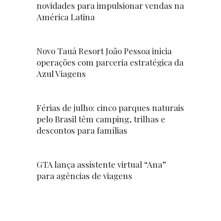
novidades para impulsionar vendas na
América Latina
Novo Tauá Resort João Pessoa inicia
operações com parceria estratégica da
Azul Viagens
Férias de julho: cinco parques naturais
pelo Brasil têm camping, trilhas e
descontos para famílias
GTA lança assistente virtual “Ana”
para agências de viagens