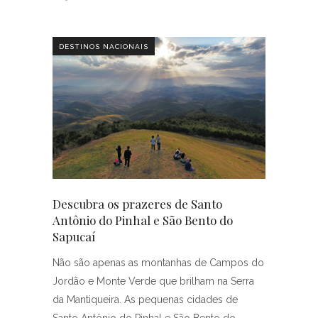
DESTINOS NACIONAIS
Descubra os prazeres de Santo
Antônio do Pinhal e São Bento do
Sapucaí
Não são apenas as montanhas de Campos do
Jordão e Monte Verde que brilham na Serra
da Mantiqueira. As pequenas cidades de
Santo Antônio do Pinhal e São Bento do