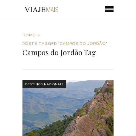
HOME
POSTS TAGGED "CAMPOS DO JORDÃO"
Campos do Jordão Tag
DESTINOS NACIONAIS