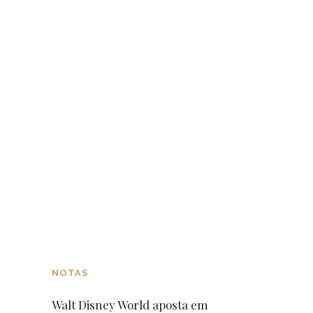
NOTAS
Walt Disney World aposta em