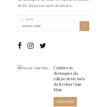
de 60. Ela possui 140m de altura e
SHARE
Confira os
destaques da
edição deste mês
da Revista Viaje
Mais
SAIBA MAIS