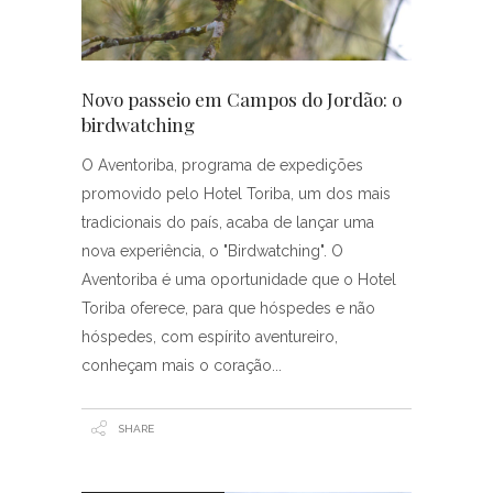
Novo passeio em Campos do Jordão: o
birdwatching
O Aventoriba, programa de expedições
promovido pelo Hotel Toriba, um dos mais
tradicionais do país, acaba de lançar uma
nova experiência, o "Birdwatching". O
Aventoriba é uma oportunidade que o Hotel
Toriba oferece, para que hóspedes e não
hóspedes, com espírito aventureiro,
conheçam mais o coração
SHARE