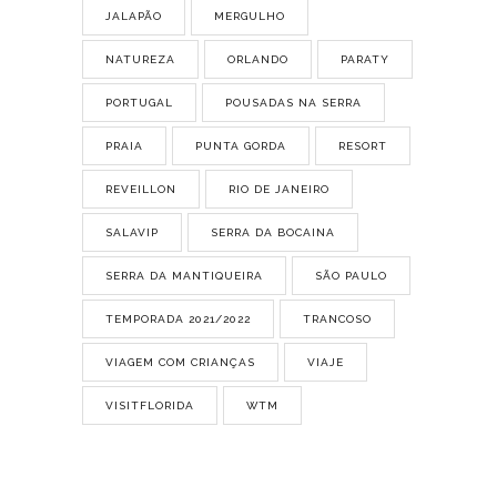
JALAPÃO
MERGULHO
NATUREZA
ORLANDO
PARATY
PORTUGAL
POUSADAS NA SERRA
PRAIA
PUNTA GORDA
RESORT
REVEILLON
RIO DE JANEIRO
SALAVIP
SERRA DA BOCAINA
SERRA DA MANTIQUEIRA
SÃO PAULO
TEMPORADA 2021/2022
TRANCOSO
VIAGEM COM CRIANÇAS
VIAJE
VISITFLORIDA
WTM