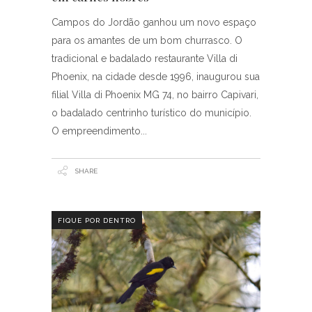
Campos do Jordão ganhou um novo espaço
para os amantes de um bom churrasco. O
tradicional e badalado restaurante Villa di
Phoenix, na cidade desde 1996, inaugurou sua
filial Villa di Phoenix MG 74, no bairro Capivari,
o badalado centrinho turístico do município.
O empreendimento
SHARE
FIQUE POR DENTRO