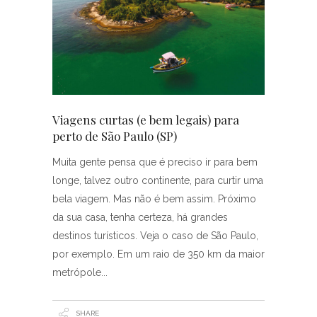
Viagens curtas (e bem legais) para
perto de São Paulo (SP)
Muita gente pensa que é preciso ir para bem
longe, talvez outro continente, para curtir uma
bela viagem. Mas não é bem assim. Próximo
da sua casa, tenha certeza, há grandes
destinos turísticos. Veja o caso de São Paulo,
por exemplo. Em um raio de 350 km da maior
metrópole
SHARE