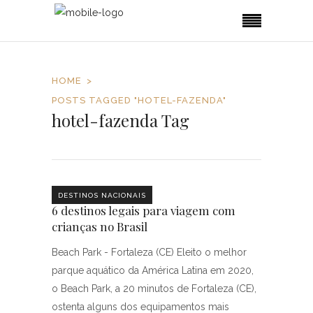
HOME
POSTS TAGGED "HOTEL-FAZENDA"
hotel-fazenda Tag
DESTINOS NACIONAIS
6 destinos legais para viagem com
crianças no Brasil
Beach Park - Fortaleza (CE) Eleito o melhor
parque aquático da América Latina em 2020,
o Beach Park, a 20 minutos de Fortaleza (CE),
ostenta alguns dos equipamentos mais