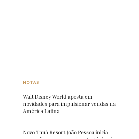
NOTAS
Walt Disney World aposta em
novidades para impulsionar vendas na
América Latina
Novo Tauá Resort João Pessoa inicia