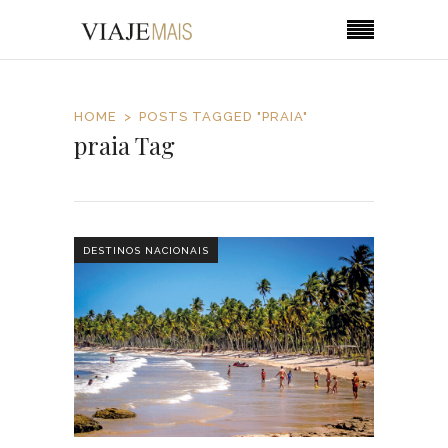
HOME
POSTS TAGGED "PRAIA"
praia Tag
DESTINOS NACIONAIS