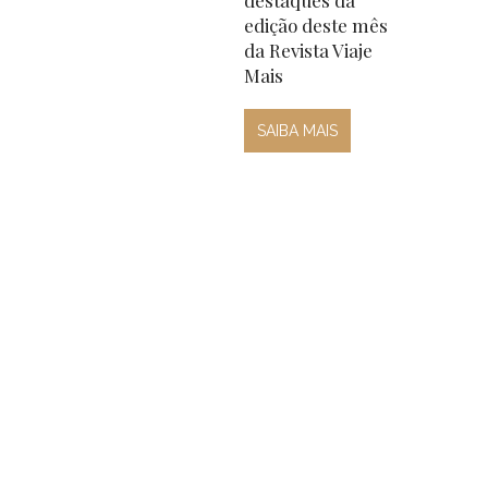
edição deste mês
da Revista Viaje
Mais
SAIBA MAIS