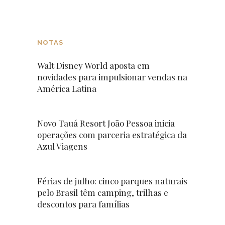
NOTAS
Walt Disney World aposta em
novidades para impulsionar vendas na
América Latina
Novo Tauá Resort João Pessoa inicia
operações com parceria estratégica da
Azul Viagens
Férias de julho: cinco parques naturais
pelo Brasil têm camping, trilhas e
descontos para famílias