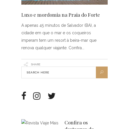
Luxo e mordomia na Praia do Forte
A apenas 45 minutos de Salvador (BA), a
cidade em que o mar e os coqueiros
imperam tem um resort à beira-mar que
renova qualquer viajante. Confira
SHARE
Confira os
destaques da