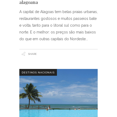
alagoana
A capital de Alagoas tem belas praias urbanas,
restaurantes gostosos e muitos passeios bate
e volta, tanto para o litoral sul como para o
norte. E o melhor: os preços são mais baixos
do que em outras capitais do Nordeste
SHARE
DESTINOS NACIONAIS