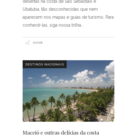
desertas na costa de São Sebastião e
Ubatuba, tão desconhecidas que nem
aparecem nos mapas e guias de turismo. Para
conhecê-las, siga nossa trilha
SHARE
DESTINOS NACIONAIS
Maceió e outras delícias da costa