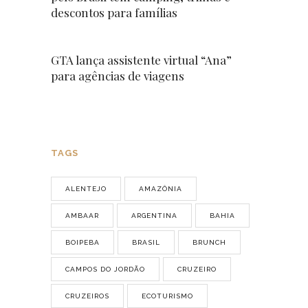
descontos para famílias
GTA lança assistente virtual “Ana”
para agências de viagens
TAGS
ALENTEJO
AMAZÔNIA
AMBAAR
ARGENTINA
BAHIA
BOIPEBA
BRASIL
BRUNCH
CAMPOS DO JORDÃO
CRUZEIRO
CRUZEIROS
ECOTURISMO