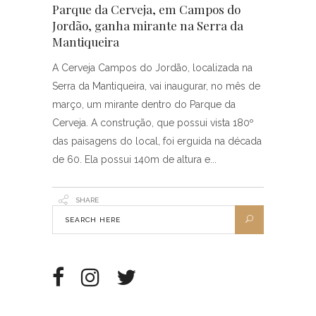
Parque da Cerveja, em Campos do
Jordão, ganha mirante na Serra da
Mantiqueira
A Cerveja Campos do Jordão, localizada na
Serra da Mantiqueira, vai inaugurar, no mês de
março, um mirante dentro do Parque da
Cerveja. A construção, que possui vista 180º
das paisagens do local, foi erguida na década
de 60. Ela possui 140m de altura e
SHARE