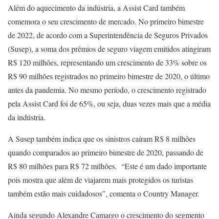
Além do aquecimento da indústria, a Assist Card também
comemora o seu crescimento de mercado. No primeiro bimestre
de 2022, de acordo com a Superintendência de Seguros Privados
(Susep), a soma dos prêmios de seguro viagem emitidos atingiram
R$ 120 milhões, representando um crescimento de 33% sobre os
R$ 90 milhões registrados no primeiro bimestre de 2020, o último
antes da pandemia. No mesmo período, o crescimento registrado
pela Assist Card foi de 65%, ou seja, duas vezes mais que a média
da indústria.
A Susep também indica que os sinistros caíram R$ 8 milhões
quando comparados ao primeiro bimestre de 2020, passando de
R$ 80 milhões para R$ 72 milhões. “Este é um dado importante
pois mostra que além de viajarem mais protegidos os turistas
também estão mais cuidadosos”, comenta o Country Manager.
Ainda segundo Alexandre Camargo o crescimento do segmento