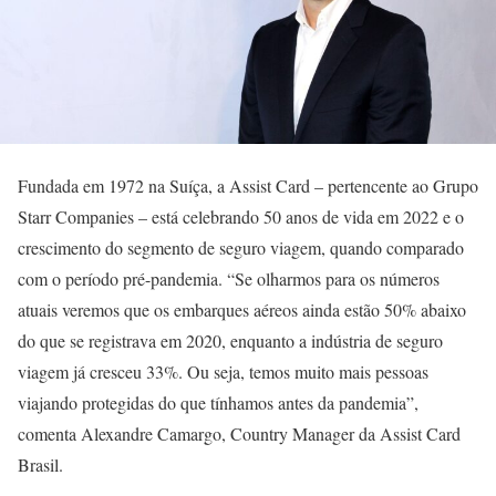
Fundada em 1972 na Suíça, a Assist Card – pertencente ao Grupo
Starr Companies – está celebrando 50 anos de vida em 2022 e o
crescimento do segmento de seguro viagem, quando comparado
com o período pré-pandemia. “Se olharmos para os números
atuais veremos que os embarques aéreos ainda estão 50% abaixo
do que se registrava em 2020, enquanto a indústria de seguro
viagem já cresceu 33%. Ou seja, temos muito mais pessoas
viajando protegidas do que tínhamos antes da pandemia”,
comenta Alexandre Camargo, Country Manager da Assist Card
Brasil.