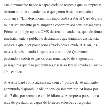
está diretamente ligado à capacidade de resposta que as empresas
tiveram durante a pandemia, o que gerou bastante empatia e
confiança. “Em dois momentos importantes a Assist Card decidiu
mudar seu produto para ampliar a cobertura aos seus passageiros.
Primeiro foi logo após a OMS decretar a pandemia, quando fomos
imediatamente a público e declaramos que daríamos assistência
médica a qualquer passageiro afetado pela Covid-19. E alguns
meses depois quando lançamos o produto de Quarentena,
passando a cobrir os gastos com remarcação de viagem dos
passageiros que não puderam regressar ao Brasil devido à Covid-
19”, explica.
A Assist Card conta atualmente com 74 postos de atendimento
garantindo disponibilidade de serviço ininterrupto 24 horas por
dia, 7 dias por semana e em 16 idiomas. A empresa possui uma
rede de prestadores capaz de fornecer soluções e respostas