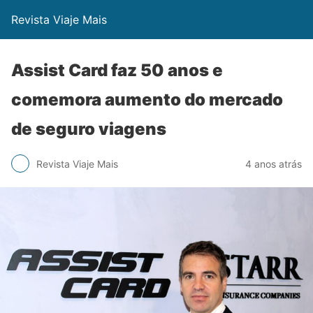
Revista Viaje Mais
Assist Card faz 50 anos e
comemora aumento do mercado
de seguro viagens
Revista Viaje Mais
4 anos atrás