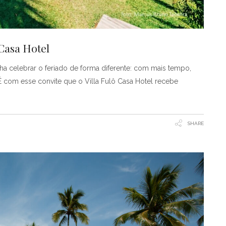
 Casa Hotel
ha celebrar o feriado de forma diferente: com mais tempo,
É com esse convite que o Villa Fulô Casa Hotel recebe
SHARE