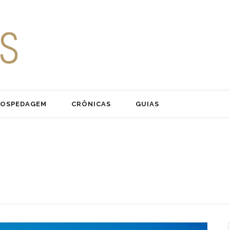
OSPEDAGEM
CRÔNICAS
GUIAS