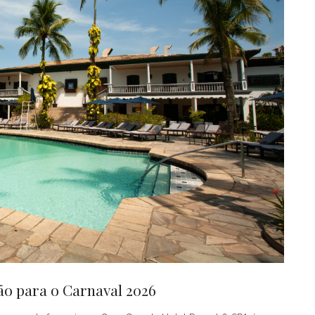
o para o Carnaval 2026