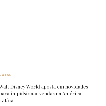
NOTAS
Walt Disney World aposta em novidades
para impulsionar vendas na América
Latina