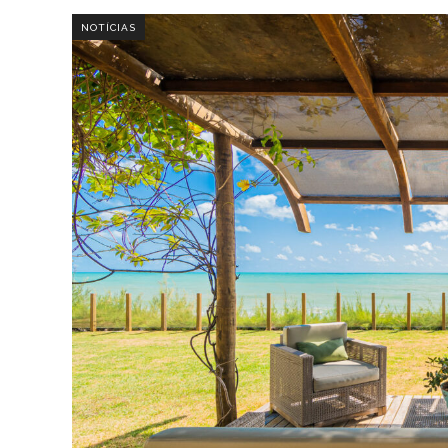
NOTÍCIAS