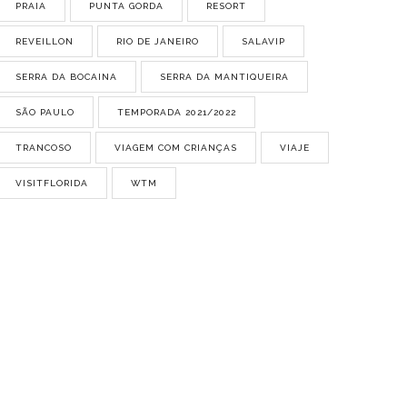
PRAIA
PUNTA GORDA
RESORT
REVEILLON
RIO DE JANEIRO
SALAVIP
SERRA DA BOCAINA
SERRA DA MANTIQUEIRA
SÃO PAULO
TEMPORADA 2021/2022
TRANCOSO
VIAGEM COM CRIANÇAS
VIAJE
VISITFLORIDA
WTM