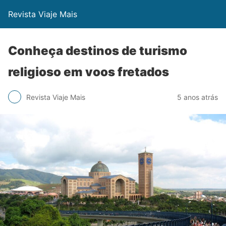
Revista Viaje Mais
Conheça destinos de turismo
religioso em voos fretados
Revista Viaje Mais
5 anos atrás