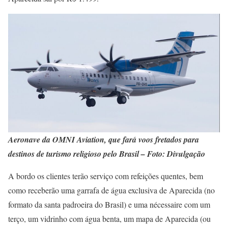
Aeronave da OMNI Aviation, que fará voos fretados para
destinos de turismo religioso pelo Brasil – Foto: Divulgação
A bordo os clientes terão serviço com refeições quentes, bem
como receberão uma garrafa de água exclusiva de Aparecida (no
formato da santa padroeira do Brasil) e uma nécessaire com um
terço, um vidrinho com água benta, um mapa de Aparecida (ou