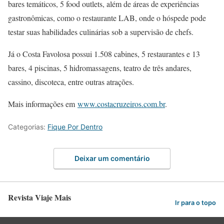
bares temáticos, 5 food outlets, além de áreas de experiências
gastronômicas, como o restaurante LAB, onde o hóspede pode
testar suas habilidades culinárias sob a supervisão de chefs.
Já o Costa Favolosa possui 1.508 cabines, 5 restaurantes e 13
bares, 4 piscinas, 5 hidromassagens, teatro de três andares,
cassino, discoteca, entre outras atrações.
Mais informações em
www.costacruzeiros.com.br
.
Categorias:
Fique Por Dentro
Deixar um comentário
Revista Viaje Mais
Ir para o topo