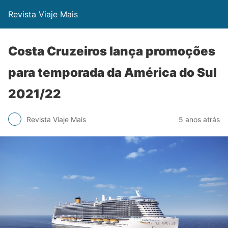
Revista Viaje Mais
Costa Cruzeiros lança promoções
para temporada da América do Sul
2021/22
Revista Viaje Mais
5 anos atrás