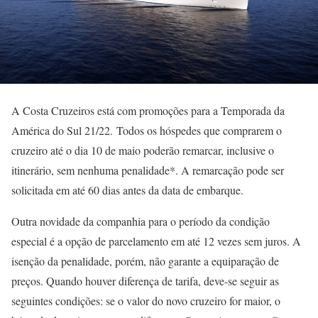
A Costa Cruzeiros está com promoções para a Temporada da
América do Sul 21/22. Todos os hóspedes que comprarem o
cruzeiro até o dia 10 de maio poderão remarcar, inclusive o
itinerário, sem nenhuma penalidade*. A remarcação pode ser
solicitada em até 60 dias antes da data de embarque.
Outra novidade da companhia para o período da condição
especial é a opção de parcelamento em até 12 vezes sem juros. A
isenção da penalidade, porém, não garante a equiparação de
preços. Quando houver diferença de tarifa, deve-se seguir as
seguintes condições: se o valor do novo cruzeiro for maior, o