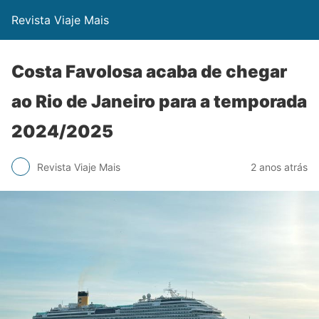
Revista Viaje Mais
Costa Favolosa acaba de chegar
ao Rio de Janeiro para a temporada
2024/2025
Revista Viaje Mais
2 anos atrás