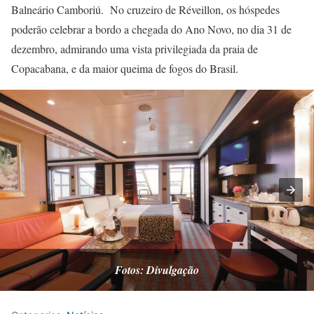
Balneário Camboriú. No cruzeiro de Réveillon, os hóspedes
poderão celebrar a bordo a chegada do Ano Novo, no dia 31 de
dezembro, admirando uma vista privilegiada da praia de
Copacabana, e da maior queima de fogos do Brasil.
Fotos: Divulgação