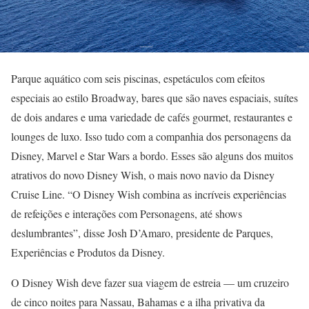
Parque aquático com seis piscinas, espetáculos com efeitos
especiais ao estilo Broadway, bares que são naves espaciais, suítes
de dois andares e uma variedade de cafés gourmet, restaurantes e
lounges de luxo. Isso tudo com a companhia dos personagens da
Disney, Marvel e Star Wars a bordo. Esses são alguns dos muitos
atrativos do novo Disney Wish, o mais novo navio da Disney
Cruise Line. “O Disney Wish combina as incríveis experiências
de refeições e interações com Personagens, até shows
deslumbrantes”, disse Josh D’Amaro, presidente de Parques,
Experiências e Produtos da Disney.
O Disney Wish deve fazer sua viagem de estreia — um cruzeiro
de cinco noites para Nassau, Bahamas e a ilha privativa da