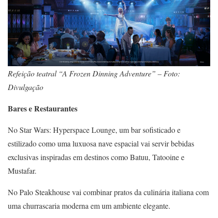
Refeição teatral “A Frozen Dinning Adventure” – Foto:
Divulgação
Bares e Restaurantes
No Star Wars: Hyperspace Lounge, um bar sofisticado e
estilizado como uma luxuosa nave espacial vai servir bebidas
exclusivas inspiradas em destinos como Batuu, Tatooine e
Mustafar.
No Palo Steakhouse vai combinar pratos da culinária italiana com
uma churrascaria moderna em um ambiente elegante.