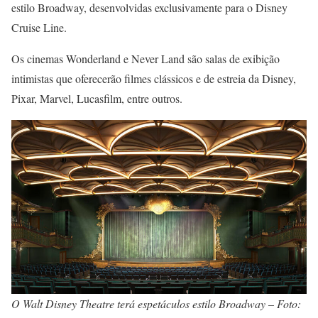
estilo Broadway, desenvolvidas exclusivamente para o Disney
Cruise Line.
Os cinemas Wonderland e Never Land são salas de exibição
intimistas que oferecerão filmes clássicos e de estreia da Disney,
Pixar, Marvel, Lucasfilm, entre outros.
O Walt Disney Theatre terá espetáculos estilo Broadway – Foto: