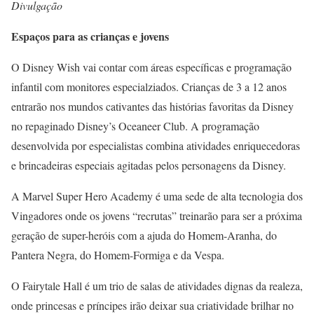
Divulgação
Espaços para as crianças e jovens
O Disney Wish vai contar com áreas específicas e programação
infantil com monitores especialziados. Crianças de 3 a 12 anos
entrarão nos mundos cativantes das histórias favoritas da Disney
no repaginado Disney’s Oceaneer Club. A programação
desenvolvida por especialistas combina atividades enriquecedoras
e brincadeiras especiais agitadas pelos personagens da Disney.
A Marvel Super Hero Academy é uma sede de alta tecnologia dos
Vingadores onde os jovens “recrutas” treinarão para ser a próxima
geração de super-heróis com a ajuda do Homem-Aranha, do
Pantera Negra, do Homem-Formiga e da Vespa.
O Fairytale Hall é um trio de salas de atividades dignas da realeza,
onde princesas e príncipes irão deixar sua criatividade brilhar no