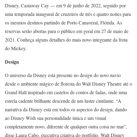
Disney, Castaway Cay — em 9 de junho de 2022, seguido por
uma temporada inaugural de cruzeiros de três e quatro noites para
os mesmos destinos partindo de Porto Canaveral, Flórida. As
reservas serão abertas para o público em geral em 27 de maio de
2021. Conheça alguns detalhes do mais novo integrante da frota
do Mickey.
Design
O universo da Disney está presente no design do novo navio
desde o ambiente mágico de floresta do Walt Disney Theatre até o
Grand Hall inspirado em castelos de contos de fadas, onde uma
estrela cadente brilhante descende de um lustre cintilante. “A
narrativa da Disney está em todos os aspectos do design, dando
ao Disney Wish sua personalidade única e um visual
completamente novo, diferente de qualquer outra coisa no mar”,
disse Laura Cabo, executiva criativa do portfólio, Walt Disney