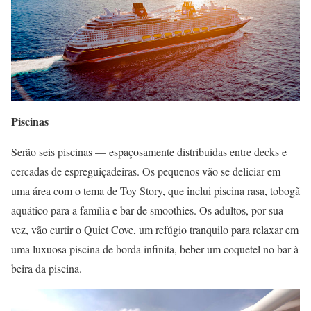
Piscinas
Serão seis piscinas — espaçosamente distribuídas entre decks e
cercadas de espreguiçadeiras. Os pequenos vão se deliciar em
uma área com o tema de Toy Story, que inclui piscina rasa, tobogã
aquático para a família e bar de smoothies. Os adultos, por sua
vez, vão curtir o Quiet Cove, um refúgio tranquilo para relaxar em
uma luxuosa piscina de borda infinita, beber um coquetel no bar à
beira da piscina.