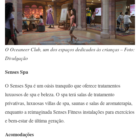
O Oceaneer Club, um dos espaços dedicados às crianças – Foto:
Divulgação
Senses Spa
O Senses Spa é um oásis tranquilo que oferece tratamentos
luxuosos de spa e beleza. O spa terá salas de tratamento
privativas, luxuosas villas de spa, saunas e salas de aromaterapia,
enquanto a reimaginada Senses Fitness instalações para exercícios
e bem-estar de última geração.
Acomodações