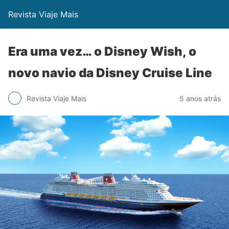
Revista Viaje Mais
Era uma vez… o Disney Wish, o
novo navio da Disney Cruise Line
Revista Viaje Mais
5 anos atrás