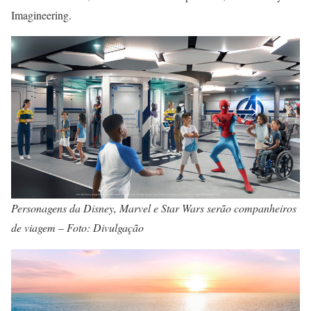
Imagineering.
Personagens da Disney, Marvel e Star Wars serão companheiros
de viagem – Foto: Divulgação