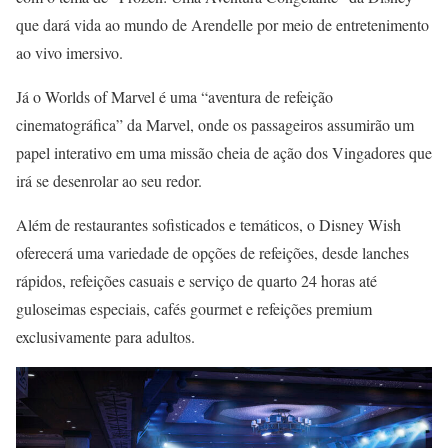
que dará vida ao mundo de Arendelle por meio de entretenimento
ao vivo imersivo.
Já o Worlds of Marvel é uma “aventura de refeição
cinematográfica” da Marvel, onde os passageiros assumirão um
papel interativo em uma missão cheia de ação dos Vingadores que
irá se desenrolar ao seu redor.
Além de restaurantes sofisticados e temáticos, o Disney Wish
oferecerá uma variedade de opções de refeições, desde lanches
rápidos, refeições casuais e serviço de quarto 24 horas até
guloseimas especiais, cafés gourmet e refeições premium
exclusivamente para adultos.