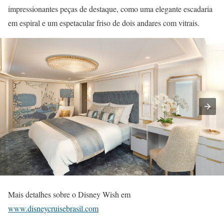
impressionantes peças de destaque, como uma elegante escadaria
em espiral e um espetacular friso de dois andares com vitrais.
Mais detalhes sobre o Disney Wish em
www.disneycruisebrasil.com