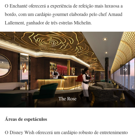
O Enchanté oferecerá a experiência de refeição mais luxuosa a
bordo, com um cardápio gourmet elaborado pelo chef Arnaud
Lallement, ganhador de três estrelas Michelin.
The Rose
Áreas de e
spetáculos
O Disney Wish oferecerá um cardápio robusto de entretenimento