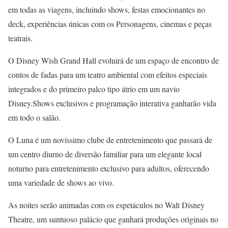
em todas as viagens, incluindo shows, festas emocionantes no
deck, experiências únicas com os Personagens, cinemas e peças
teatrais.
O Disney Wish Grand Hall evoluirá de um espaço de encontro de
contos de fadas para um teatro ambiental com efeitos especiais
integrados e do primeiro palco tipo átrio em um navio
Disney.Shows exclusivos e programação interativa ganharão vida
em todo o salão.
O Luna é um novíssimo clube de entretenimento que passará de
um centro diurno de diversão familiar para um elegante local
noturno para entretenimento exclusivo para adultos, oferecendo
uma variedade de shows ao vivo.
As noites serão animadas com os espetáculos no Walt Disney
Theatre, um suntuoso palácio que ganhará produções originais no