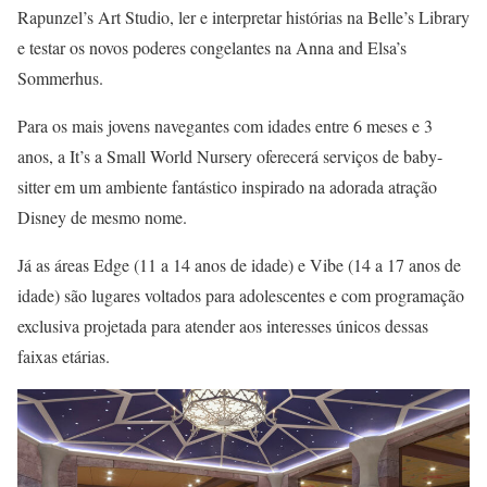
Rapunzel’s Art Studio, ler e interpretar histórias na Belle’s Library
e testar os novos poderes congelantes na Anna and Elsa’s
Sommerhus.
Para os mais jovens navegantes com idades entre 6 meses e 3
anos, a It’s a Small World Nursery oferecerá serviços de baby-
sitter em um ambiente fantástico inspirado na adorada atração
Disney de mesmo nome.
Já as áreas Edge (11 a 14 anos de idade) e Vibe (14 a 17 anos de
idade) são lugares voltados para adolescentes e com programação
exclusiva projetada para atender aos interesses únicos dessas
faixas etárias.