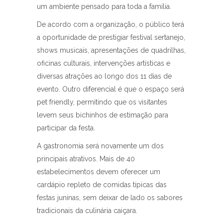
um ambiente pensado para toda a família.
De acordo com a organização, o público terá
a oportunidade de prestigiar festival sertanejo,
shows musicais, apresentações de quadrilhas,
oficinas culturais, intervenções artísticas e
diversas atrações ao longo dos 11 dias de
evento. Outro diferencial é que o espaço será
pet friendly, permitindo que os visitantes
levem seus bichinhos de estimação para
participar da festa.
A gastronomia será novamente um dos
principais atrativos. Mais de 40
estabelecimentos devem oferecer um
cardápio repleto de comidas típicas das
festas juninas, sem deixar de lado os sabores
tradicionais da culinária caiçara.