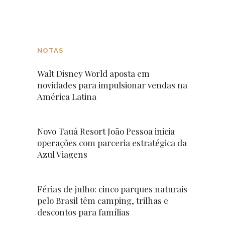
NOTAS
Walt Disney World aposta em
novidades para impulsionar vendas na
América Latina
Novo Tauá Resort João Pessoa inicia
operações com parceria estratégica da
Azul Viagens
Férias de julho: cinco parques naturais
pelo Brasil têm camping, trilhas e
descontos para famílias