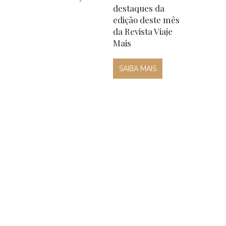
destaques da
edição deste mês
da Revista Viaje
Mais
SAIBA MAIS