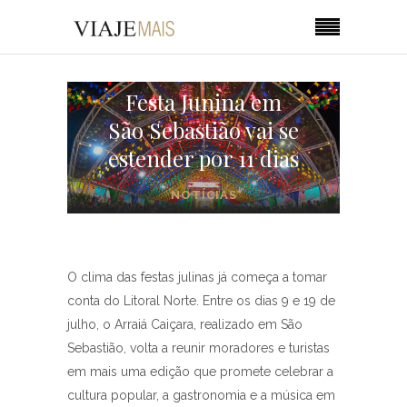
Festa Junina em
São Sebastião vai se
estender por 11 dias
NOTÍCIAS
O clima das festas julinas já começa a tomar
conta do Litoral Norte. Entre os dias 9 e 19 de
julho, o Arraiá Caiçara, realizado em São
Sebastião, volta a reunir moradores e turistas
em mais uma edição que promete celebrar a
cultura popular, a gastronomia e a música em