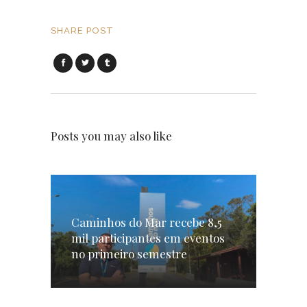
SHARE POST
Posts you may also like
Caminhos do Mar recebe 8,5
mil participantes em eventos
no primeiro semestre