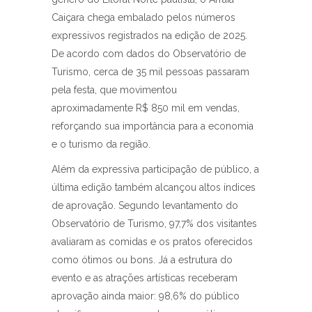
Caiçara chega embalado pelos números
expressivos registrados na edição de 2025.
De acordo com dados do Observatório de
Turismo, cerca de 35 mil pessoas passaram
pela festa, que movimentou
aproximadamente R$ 850 mil em vendas,
reforçando sua importância para a economia
e o turismo da região.
Além da expressiva participação de público, a
última edição também alcançou altos índices
de aprovação. Segundo levantamento do
Observatório de Turismo, 97,7% dos visitantes
avaliaram as comidas e os pratos oferecidos
como ótimos ou bons. Já a estrutura do
evento e as atrações artísticas receberam
aprovação ainda maior: 98,6% do público