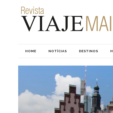
HOME
NOTÍCIAS
DESTINOS
H