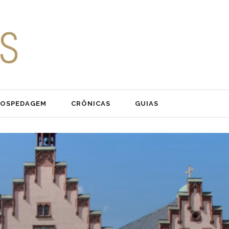
OSPEDAGEM
CRÔNICAS
GUIAS