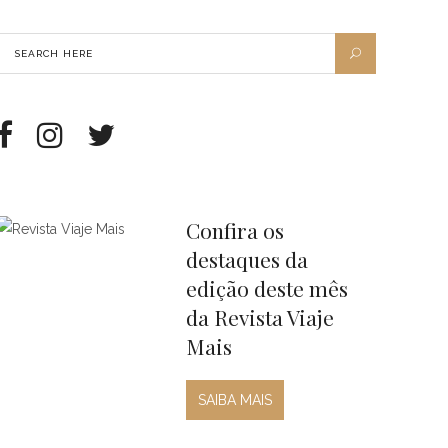
Confira os
destaques da
edição deste mês
da Revista Viaje
Mais
SAIBA MAIS