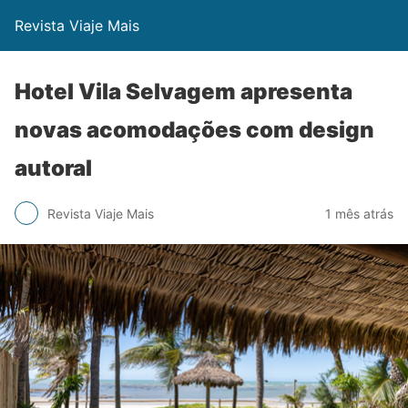
Revista Viaje Mais
Hotel Vila Selvagem apresenta
novas acomodações com design
autoral
Revista Viaje Mais
1 mês atrás