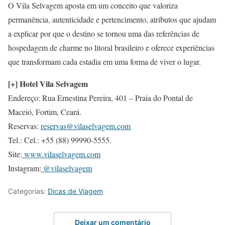
O Vila Selvagem aposta em um conceito que valoriza
permanência, autenticidade e pertencimento, atributos que ajudam
a explicar por que o destino se tornou uma das referências de
hospedagem de charme no litoral brasileiro e oferece experiências
que transformam cada estadia em uma forma de viver o lugar.
[+] Hotel Vila Selvagem
Endereço: Rua Ernestina Pereira, 401 – Praia do Pontal de
Maceió, Fortim, Ceará.
Reservas:
reservas@vilaselvagem.com
Tel.: Cel.: +55 (88) 99990-5555.
Site:
www.vilaselvagem.com
Instagram:
@vilaselvagem
Categorias:
Dicas de Viagem
Deixar um comentário