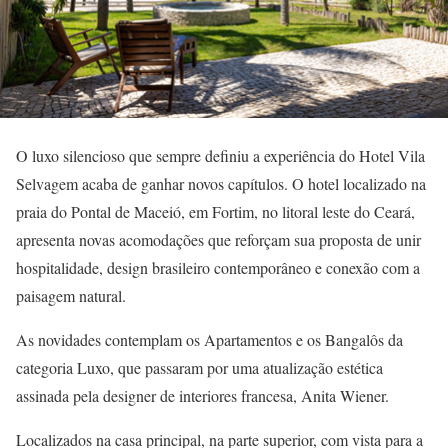
O luxo silencioso que sempre definiu a experiência do Hotel Vila
Selvagem acaba de ganhar novos capítulos. O hotel localizado na
praia do Pontal de Maceió, em Fortim, no litoral leste do Ceará,
apresenta novas acomodações que reforçam sua proposta de unir
hospitalidade, design brasileiro contemporâneo e conexão com a
paisagem natural.
As novidades contemplam os Apartamentos e os Bangalôs da
categoria Luxo, que passaram por uma atualização estética
assinada pela designer de interiores francesa, Anita Wiener.
Localizados na casa principal, na parte superior, com vista para a