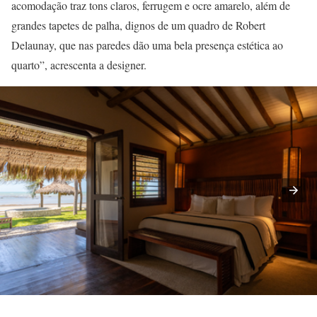
acomodação traz tons claros, ferrugem e ocre amarelo, além de
grandes tapetes de palha, dignos de um quadro de Robert
Delaunay, que nas paredes dão uma bela presença estética ao
quarto”, acrescenta a designer.