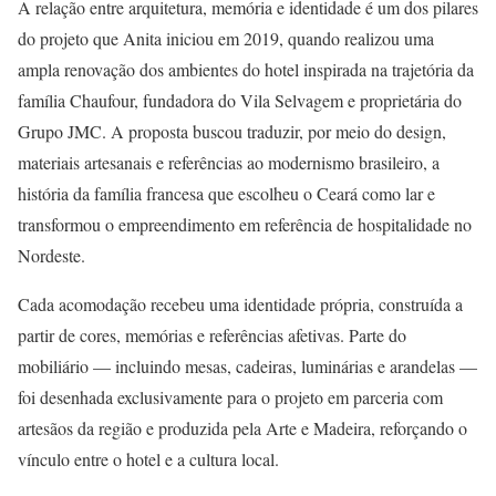
A relação entre arquitetura, memória e identidade é um dos pilares
do projeto que Anita iniciou em 2019, quando realizou uma
ampla renovação dos ambientes do hotel inspirada na trajetória da
família Chaufour, fundadora do Vila Selvagem e proprietária do
Grupo JMC. A proposta buscou traduzir, por meio do design,
materiais artesanais e referências ao modernismo brasileiro, a
história da família francesa que escolheu o Ceará como lar e
transformou o empreendimento em referência de hospitalidade no
Nordeste.
Cada acomodação recebeu uma identidade própria, construída a
partir de cores, memórias e referências afetivas. Parte do
mobiliário — incluindo mesas, cadeiras, luminárias e arandelas —
foi desenhada exclusivamente para o projeto em parceria com
artesãos da região e produzida pela Arte e Madeira, reforçando o
vínculo entre o hotel e a cultura local.