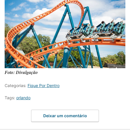
Foto: Divulgação
Categorias:
Fique Por Dentro
Tags:
orlando
Deixar um comentário