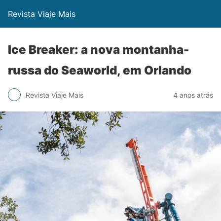
Revista Viaje Mais
Ice Breaker: a nova montanha-
russa do Seaworld, em Orlando
Revista Viaje Mais
4 anos atrás