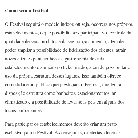
Como será o Festival
O Festival seguirá o modelo indoor, ou seja, ocorrerá nos próprios
estabelecimentos, o que possibilita aos participantes o controle da
qualidade de seus produtos e da segurança alimentar, além de
poder ampliar a possibilidade de fidelização dos clientes, atrair
novos clientes para conhecer a gastronomia de cada
estabelecimento e aumentar o ticket médio, além de possibilitar o
uso da própria estrutura desses lugares. Isso também oferece
comodidade ao público que prestigiará o Festival, que terá à
disposição estrutura como banheiros, estacionamentos, ar
climatizado e a possibilidade de levar seus pets em alguns dos
locais participantes.
Para participar os estabelecimentos deverão criar um prato
exclusivo para o Festival. As cervejarias, cafeterias, docerias,