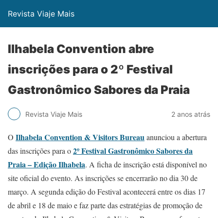
Revista Viaje Mais
Ilhabela Convention abre
inscrições para o 2º Festival
Gastronômico Sabores da Praia
Revista Viaje Mais
2 anos atrás
Ilhabela Convention & Visitors Bureau
O
anunciou a abertura
2º Festival Gastronômico Sabores da
das inscrições para o
Praia – Edição Ilhabela
. A ficha de inscrição está disponível no
site oficial do evento. As inscrições se encerrarão no dia 30 de
março. A segunda edição do Festival acontecerá entre os dias 17
de abril e 18 de maio e faz parte das estratégias de promoção de