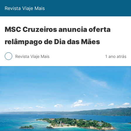
Revista Viaje Mais
MSC Cruzeiros anuncia oferta
relâmpago de Dia das Mães
Revista Viaje Mais
1 ano atrás