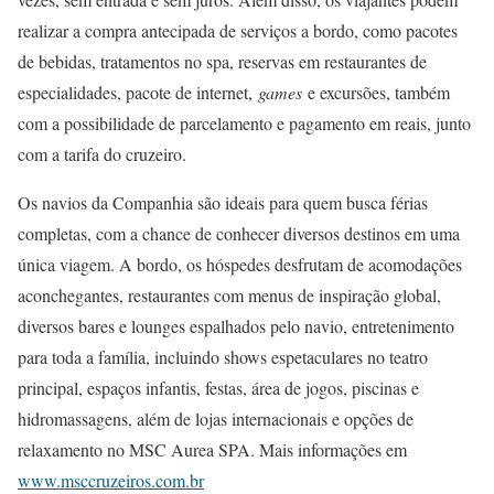
realizar a compra antecipada de serviços a bordo, como pacotes
de bebidas, tratamentos no spa, reservas em restaurantes de
especialidades, pacote de internet,
games
e excursões, também
com a possibilidade de parcelamento e pagamento em reais, junto
com a tarifa do cruzeiro.
Os navios da Companhia são ideais para quem busca férias
completas, com a chance de conhecer diversos destinos em uma
única viagem. A bordo, os hóspedes desfrutam de acomodações
aconchegantes, restaurantes com menus de inspiração global,
diversos bares e lounges espalhados pelo navio, entretenimento
para toda a família, incluindo shows espetaculares no teatro
principal, espaços infantis, festas, área de jogos, piscinas e
hidromassagens, além de lojas internacionais e opções de
relaxamento no MSC Aurea SPA. Mais informações em
www.msccruzeiros.com.br