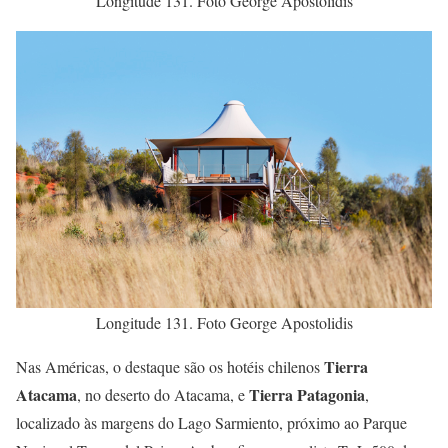
Longitude 131. Foto George Apostolidis
Longitude 131. Foto George Apostolidis
Tierra
Nas Américas, o destaque são os hotéis chilenos
Atacama
Tierra Patagonia
, no deserto do Atacama, e
,
localizado às margens do Lago Sarmiento, próximo ao Parque