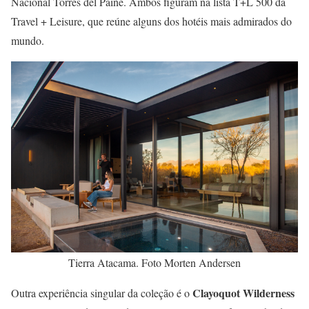
Nacional Torres del Paine. Ambos figuram na lista T+L 500 da
Travel + Leisure, que reúne alguns dos hotéis mais admirados do
mundo.
Tierra Atacama. Foto Morten Andersen
Clayoquot Wilderness
Outra experiência singular da coleção é o