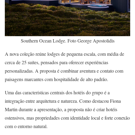
Southern Ocean Lodge. Foto George Apostolidis
A nova coleção reúne lodges de pequena escala, com média de
cerca de 25 suítes, pensados para oferecer experiências
personalizadas. A proposta é combinar aventura e contato com
paisagens marcantes com hospitalidade de alto padrão.
Uma das características centrais dos hotéis do grupo é a
integração entre arquitetura e natureza. Como destacou Fiona
Martin durante a apresentação, a proposta não é criar hotéis
ostensivos, mas propriedades com identidade local e forte conexão
com o entorno natural.