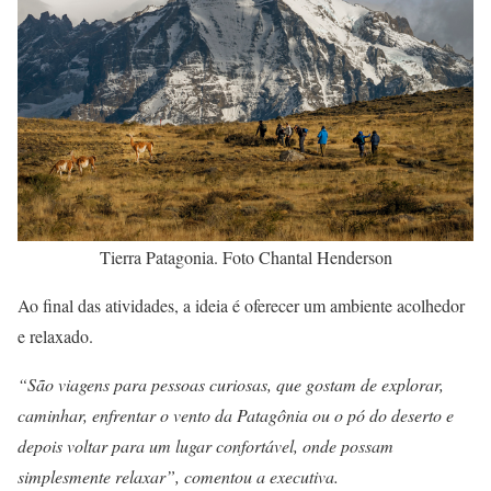
Tierra Patagonia. Foto Chantal Henderson
Ao final das atividades, a ideia é oferecer um ambiente acolhedor
e relaxado.
“São viagens para pessoas curiosas, que gostam de explorar,
caminhar, enfrentar o vento da Patagônia ou o pó do deserto e
depois voltar para um lugar confortável, onde possam
simplesmente relaxar”, comentou a executiva.