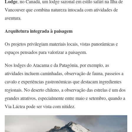
Lodge
, no Canadá, um lodge sazonal em estilo safári na Ilha de
Vancouver que combina natureza intocada com atividades de
aventura.
Arquitetura integrada à paisagem
Os projetos privilegiam materiais locais, vistas panorâmicas e
espaços pensados para valorizar a paisagem.
Nos lodges do Atacama e da Patagônia, por exemplo, as
atividades incluem caminhadas, observação de fauna, passeios a
cavalo e experiências gastronômicas que destacam ingredientes
regionais. No deserto chileno, a observação das estrelas é um dos
grandes atrativos, especialmente entre maio e setembro, quando a
Via Láctea pode ser vista com nitidez.