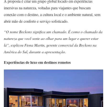
A proposta é criar um grupo global focado em experiências
imersivas na natureza, voltadas para viajantes que buscam
conexão com o destino, a cultura local e o ambiente natural, sem
abrir mão de conforto e serviço sofisticado.
“O nome Beckons significa um chamado. É como o chamado da
natureza que você sente ao olhar para um lugar e querer estar
lá”, explicou Fiona Martin, gerente comercial da Beckons na
América do Sul, durante a apresentação.
Experiências de luxo em destinos remotos