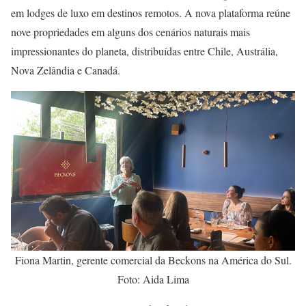
em lodges de luxo em destinos remotos. A nova plataforma reúne
nove propriedades em alguns dos cenários naturais mais
impressionantes do planeta, distribuídas entre Chile, Austrália,
Nova Zelândia e Canadá.
Fiona Martin, gerente comercial da Beckons na América do Sul.
Foto: Aida Lima