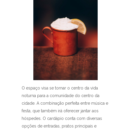
O espaço visa se tornar o centro da vida
noturna para a comunidade do centro da
cidade. A combinação perfeita entre música e
festa, que também irá oferecer jantar aos
hóspedes. O cardápio conta com diversas
opções de entradas, pratos principais e