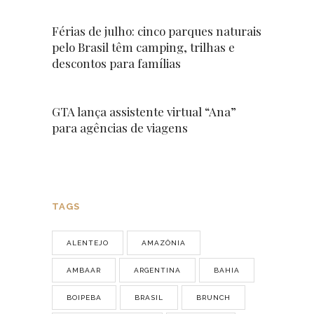
Férias de julho: cinco parques naturais
pelo Brasil têm camping, trilhas e
descontos para famílias
GTA lança assistente virtual “Ana”
para agências de viagens
TAGS
ALENTEJO
AMAZÔNIA
AMBAAR
ARGENTINA
BAHIA
BOIPEBA
BRASIL
BRUNCH