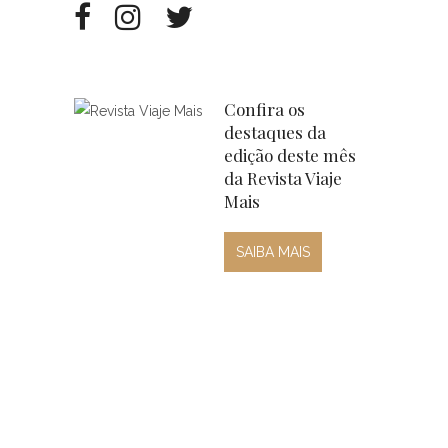
Confira os
destaques da
edição deste mês
da Revista Viaje
Mais
SAIBA MAIS