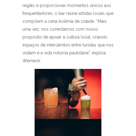
região e proporcionar momentos únicos aos
frequentadores, o bar reúne artistas locais que
compõem a cena boêmia da cidade. “Mais
uma vez, nos conectamos com nosso
propósito de apoiar a cultura local, criando
espaços de intercâmbio entre turistas que nos
visitam e a vida noturna paulistana”, explica
Werneck.