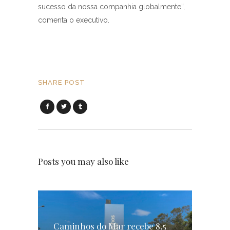
sucesso da nossa companhia globalmente”,
comenta o executivo.
SHARE POST
Posts you may also like
Caminhos do Mar recebe 8,5