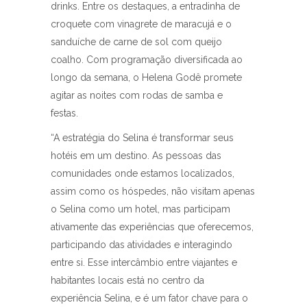
drinks. Entre os destaques, a entradinha de
croquete com vinagrete de maracujá e o
sanduíche de carne de sol com queijo
coalho. Com programação diversificada ao
longo da semana, o Helena Godê promete
agitar as noites com rodas de samba e
festas.
“A estratégia do Selina é transformar seus
hotéis em um destino. As pessoas das
comunidades onde estamos localizados,
assim como os hóspedes, não visitam apenas
o Selina como um hotel, mas participam
ativamente das experiências que oferecemos,
participando das atividades e interagindo
entre si. Esse intercâmbio entre viajantes e
habitantes locais está no centro da
experiência Selina, e é um fator chave para o