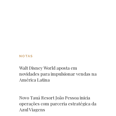
NOTAS
Walt Disney World aposta em
novidades para impulsionar vendas na
América Latina
Novo Tauá Resort João Pessoa inicia
operações com parceria estratégica da
Azul Viagens