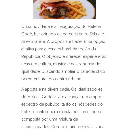
Outra novidade é a inauguração do Helena
Godê, bar oriundo da parceria entre Selina e
Anexo Godê. A proposta é trazer uma opção
atrativa para a cena cultural da região da
República. O objetivo é oferecer experiências
ricas em cultura, música e gastronomia de
qualidade, buscando ampliar o característico
berço cultural do centro urbano.
A aposta é na diversidade. Os idealizadores
do Helena Godê visam alcançar um amplo
espectro de público, tanto os hóspedes do
hotel, quanto quem circula pela área, que é
composta por uma mistura de
nacionalidades. Com o intuito de revitalizar a