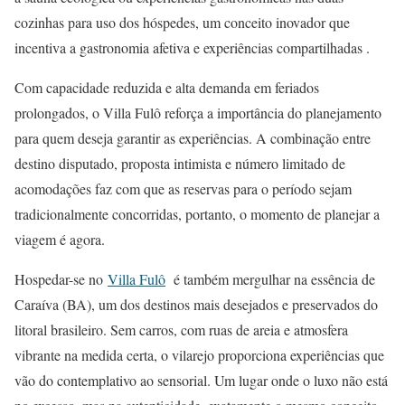
cozinhas para uso dos hóspedes, um conceito inovador que
incentiva a gastronomia afetiva e experiências compartilhadas .
Com capacidade reduzida e alta demanda em feriados
prolongados, o Villa Fulô reforça a importância do planejamento
para quem deseja garantir as experiências. A combinação entre
destino disputado, proposta intimista e número limitado de
acomodações faz com que as reservas para o período sejam
tradicionalmente concorridas, portanto, o momento de planejar a
viagem é agora.
Hospedar-se no
Villa Fulô
é também mergulhar na essência de
Caraíva (BA), um dos destinos mais desejados e preservados do
litoral brasileiro. Sem carros, com ruas de areia e atmosfera
vibrante na medida certa, o vilarejo proporciona experiências que
vão do contemplativo ao sensorial. Um lugar onde o luxo não está