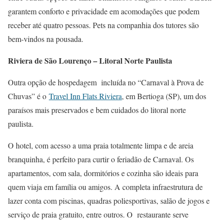
garantem conforto e privacidade em acomodações que podem
receber até quatro pessoas. Pets na companhia dos tutores são
bem-vindos na pousada.
Riviera de São Lourenço – Litoral Norte Paulista
Outra opção de hospedagem incluída no “Carnaval à Prova de
Chuvas” é o
Travel Inn Flats Riviera
, em Bertioga (SP), um dos
paraísos mais preservados e bem cuidados do litoral norte
paulista.
O hotel, com acesso a uma praia totalmente limpa e de areia
branquinha, é perfeito para curtir o feriadão de Carnaval. Os
apartamentos, com sala, dormitórios e cozinha são ideais para
quem viaja em família ou amigos. A completa infraestrutura de
lazer conta com piscinas, quadras poliesportivas, salão de jogos e
serviço de praia gratuito, entre outros. O restaurante serve