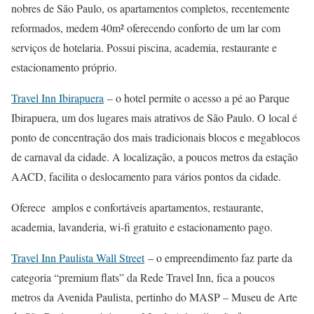
nobres de São Paulo, os apartamentos completos, recentemente
reformados, medem 40m² oferecendo conforto de um lar com
serviços de hotelaria. Possui piscina, academia, restaurante e
estacionamento próprio.
Travel Inn Ibirapuera
– o hotel permite o acesso a pé ao Parque
Ibirapuera, um dos lugares mais atrativos de São Paulo. O local é
ponto de concentração dos mais tradicionais blocos e megablocos
de carnaval da cidade. A localização, a poucos metros da estação
AACD, facilita o deslocamento para vários pontos da cidade.
Oferece amplos e confortáveis apartamentos, restaurante,
academia, lavanderia, wi-fi gratuito e estacionamento pago.
Travel Inn Paulista Wall Street
– o empreendimento faz parte da
categoria “premium flats” da Rede Travel Inn, fica a poucos
metros da Avenida Paulista, pertinho do MASP – Museu de Arte