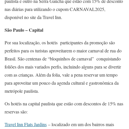
paulista e outro na Serra Gaúcha que estão com 15% de desconto
nas diárias para utilizando o cupom CARNAVAL2025,
disponível no site da Travel Inn.
São Paulo – Capital
Por sua localização, os hotéis participantes da promoção são
perfeitos para os turistas aproveitarem o maior carnaval de rua do
Brasil. São centenas de “bloquinhos de carnaval” conquistando
foliões dos mais variados perfis, incluindo alguns para se divertir
com as crianças. Além da folia, vale a pena reservar um tempo
para aproveitar um pouco da agenda cultural e gastronômica da
metrópole paulista.
Os hotéis na capital paulista que estão com descontos de 15% nas
reservas são:
Travel Inn Flats Jardins
– localizado em um dos bairros mais