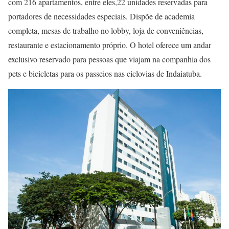
com 216 apartamentos, entre eles,22 unidades reservadas para
portadores de necessidades especiais. Dispõe de academia
completa, mesas de trabalho no lobby, loja de conveniências,
restaurante e estacionamento próprio. O hotel oferece um andar
exclusivo reservado para pessoas que viajam na companhia dos
pets e bicicletas para os passeios nas ciclovias de Indaiatuba.