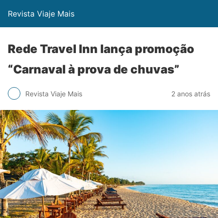
Revista Viaje Mais
Rede Travel Inn lança promoção
“Carnaval à prova de chuvas”
Revista Viaje Mais
2 anos atrás