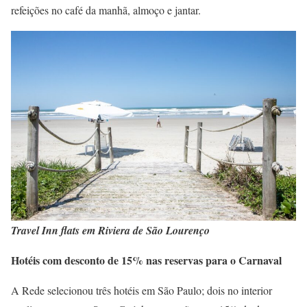
refeições no café da manhã, almoço e jantar.
Travel Inn flats em Riviera de São Lourenço
Hotéis com desconto de 15% nas reservas para o Carnaval
A Rede selecionou três hotéis em São Paulo; dois no interior