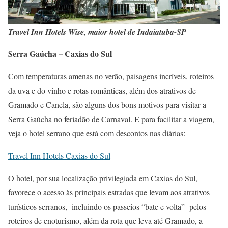
Travel Inn Hotels Wise, maior hotel de Indaiatuba-SP
Serra Gaúcha – Caxias do Sul
Com temperaturas amenas no verão, paisagens incríveis, roteiros
da uva e do vinho e rotas românticas, além dos atrativos de
Gramado e Canela, são alguns dos bons motivos para visitar a
Serra Gaúcha no feriadão de Carnaval. E para facilitar a viagem,
veja o hotel serrano que está com descontos nas diárias:
Travel Inn Hotels Caxias do Sul
O hotel, por sua localização privilegiada em Caxias do Sul,
favorece o acesso às principais estradas que levam aos atrativos
turísticos serranos, incluindo os passeios “bate e volta” pelos
roteiros de enoturismo, além da rota que leva até Gramado, a