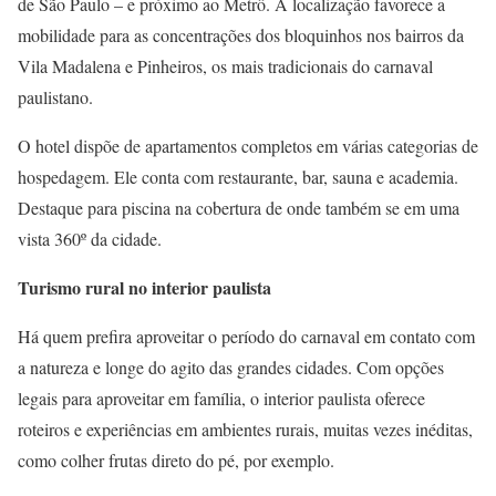
de São Paulo – e próximo ao Metrô. A localização favorece a
mobilidade para as concentrações dos bloquinhos nos bairros da
Vila Madalena e Pinheiros, os mais tradicionais do carnaval
paulistano.
O hotel dispõe de apartamentos completos em várias categorias de
hospedagem. Ele conta com restaurante, bar, sauna e academia.
Destaque para piscina na cobertura de onde também se em uma
vista 360º da cidade.
Turismo rural no interior paulista
Há quem prefira aproveitar o período do carnaval em contato com
a natureza e longe do agito das grandes cidades. Com opções
legais para aproveitar em família, o interior paulista oferece
roteiros e experiências em ambientes rurais, muitas vezes inéditas,
como colher frutas direto do pé, por exemplo.