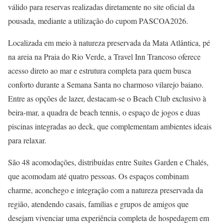
válido para reservas realizadas diretamente no site oficial da
pousada, mediante a utilização do cupom PASCOA2026.
Localizada em meio à natureza preservada da Mata Atlântica, pé
na areia na Praia do Rio Verde, a Travel Inn Trancoso oferece
acesso direto ao mar e estrutura completa para quem busca
conforto durante a Semana Santa no charmoso vilarejo baiano.
Entre as opções de lazer, destacam-se o Beach Club exclusivo à
beira-mar, a quadra de beach tennis, o espaço de jogos e duas
piscinas integradas ao deck, que complementam ambientes ideais
para relaxar.
São 48 acomodações, distribuídas entre Suítes Garden e Chalés,
que acomodam até quatro pessoas. Os espaços combinam
charme, aconchego e integração com a natureza preservada da
região, atendendo casais, famílias e grupos de amigos que
desejam vivenciar uma experiência completa de hospedagem em