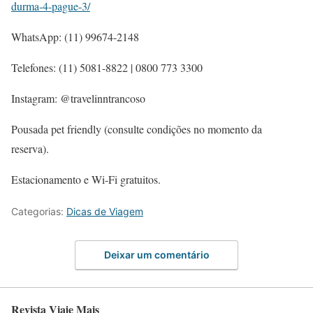
durma-4-pague-3/
WhatsApp: (11) 99674-2148
Telefones: (11) 5081-8822 | 0800 773 3300
Instagram: @travelinntrancoso
Pousada pet friendly (consulte condições no momento da
reserva).
Estacionamento e Wi-Fi gratuitos.
Categorias:
Dicas de Viagem
Deixar um comentário
Revista Viaje Mais