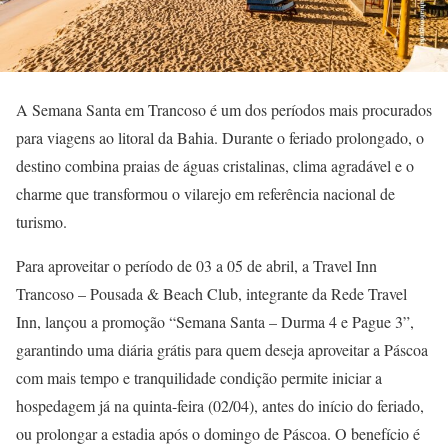
A Semana Santa em Trancoso é um dos períodos mais procurados
para viagens ao litoral da Bahia. Durante o feriado prolongado, o
destino combina praias de águas cristalinas, clima agradável e o
charme que transformou o vilarejo em referência nacional de
turismo.
Para aproveitar o período de 03 a 05 de abril, a Travel Inn
Trancoso – Pousada & Beach Club, integrante da Rede Travel
Inn, lançou a promoção “Semana Santa – Durma 4 e Pague 3”,
garantindo uma diária grátis para quem deseja aproveitar a Páscoa
com mais tempo e tranquilidade condição permite iniciar a
hospedagem já na quinta-feira (02/04), antes do início do feriado,
ou prolongar a estadia após o domingo de Páscoa. O benefício é