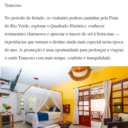
Trancoso.
No período do feriado, os visitantes podem caminhar pela Praia
do Rio Verde, explorar o Quadrado Histórico, conhecer
restaurantes charmosos e apreciar o nascer do sol à beira-mar —
experiências que tornam o destino ainda mais especial nesta época
do ano. A promoção é uma oportunidade para prolongar a viagem
e curtir Trancoso com mais tempo, conforto e tranquilidade.