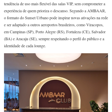
tendência de uso mais flexível das salas VIP, sem comprometer a
experiência de quem prioriza o descanso. Segundo a AMBAAR,
o formato do Sunset Urbano pode inspirar novas ativações na rede
e ser adaptado a outros aeroportos brasileiros, como Viracopos,
em Campinas (SP), Porto Alegre (RS), Fortaleza (CE), Salvador
(BA) e Aracaju (SE), sempre respeitando o perfil do público e a
identidade de cada lounge.