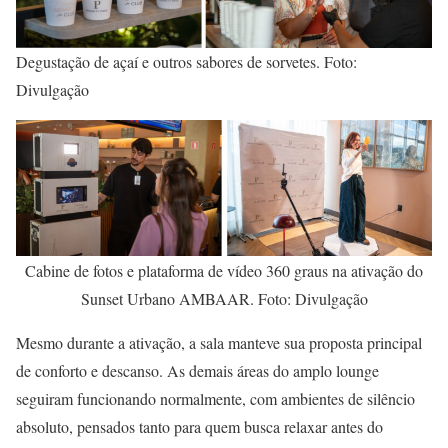
Degustação de açaí e outros sabores de sorvetes. Foto:
Divulgação
Cabine de fotos e plataforma de vídeo 360 graus na ativação do
Sunset Urbano AMBAAR. Foto: Divulgação
Mesmo durante a ativação, a sala manteve sua proposta principal
de conforto e descanso. As demais áreas do amplo lounge
seguiram funcionando normalmente, com ambientes de silêncio
absoluto, pensados tanto para quem busca relaxar antes do