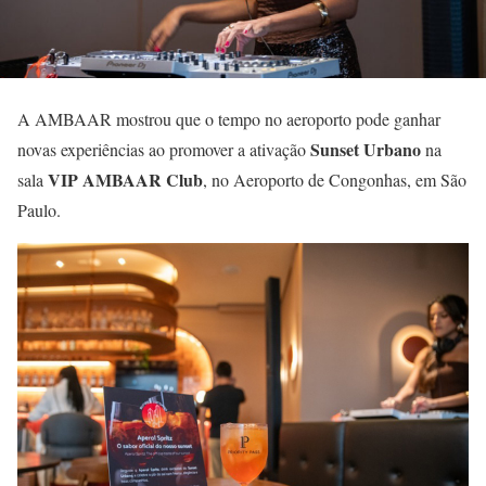
A AMBAAR mostrou que o tempo no aeroporto pode ganhar
Sunset Urbano
novas experiências ao promover a ativação
na
VIP AMBAAR Club
sala
, no Aeroporto de Congonhas, em São
Paulo.