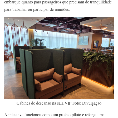
embarque quanto para passageiros que precisam de tranquilidade
para trabalhar ou participar de reuniões.
Cabines de descanso na sala VIP Foto: Divulgação
A iniciativa funcionou como um projeto piloto e reforça uma