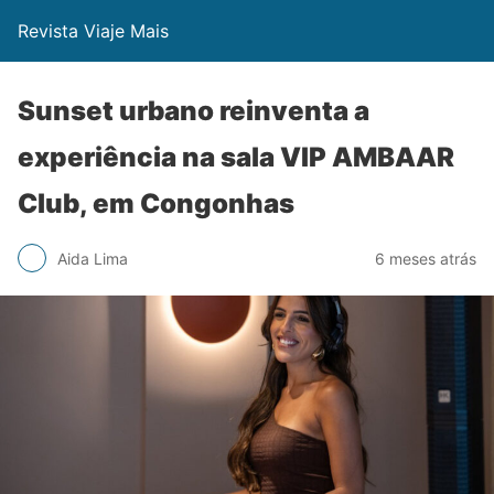
Revista Viaje Mais
Sunset urbano reinventa a
experiência na sala VIP AMBAAR
Club, em Congonhas
Aida Lima
6 meses atrás