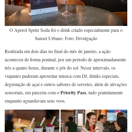
O Aperol Spritz Soda foi o drink criado especialmente para o
Sunset Urbano. Foto: Divulgação
Realizada em dois dias no final do mês de janeiro, a ação
aconteceu de forma pontual, por um período de aproximadamente
três a quatro horas, durante o pôr do sol. Nesse intervalo, os
viajantes puderam aproveitar música com DJ, drinks especiais,
degustação de açaí e outros sabores de sorvetes, além de ativações
Priority Pass
sensoriais, em parceria com o
, tudo gratuitamente
enquanto aguardavam seus voos.