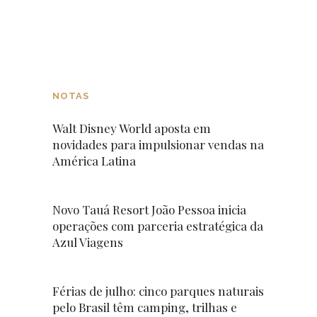
NOTAS
Walt Disney World aposta em
novidades para impulsionar vendas na
América Latina
Novo Tauá Resort João Pessoa inicia
operações com parceria estratégica da
Azul Viagens
Férias de julho: cinco parques naturais
pelo Brasil têm camping, trilhas e