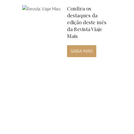
Confira os
destaques da
edição deste mês
da Revista Viaje
Mais
SAIBA MAIS