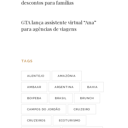
descontos para famílias
GTA lança assistente virtual “Ana”
para agências de viagens
TAGS
ALENTEJO
AMAZÔNIA
AMBAAR
ARGENTINA
BAHIA
BOIPEBA
BRASIL
BRUNCH
CAMPOS DO JORDÃO
CRUZEIRO
CRUZEIROS
ECOTURISMO