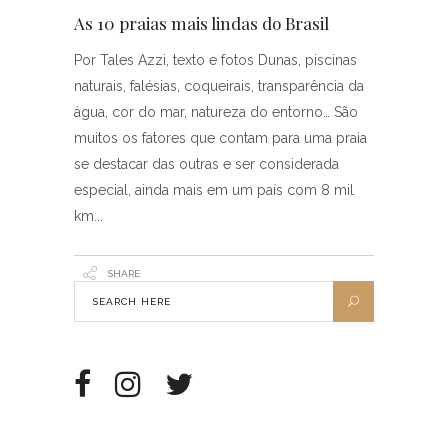
As 10 praias mais lindas do Brasil
Por Tales Azzi, texto e fotos Dunas, piscinas
naturais, falésias, coqueirais, transparência da
água, cor do mar, natureza do entorno… São
muitos os fatores que contam para uma praia
se destacar das outras e ser considerada
especial, ainda mais em um país com 8 mil
km
SHARE