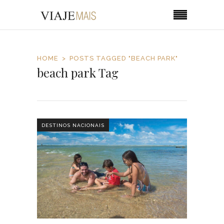
HOME
POSTS TAGGED "BEACH PARK"
beach park Tag
DESTINOS NACIONAIS