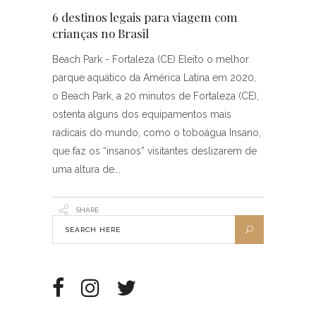
6 destinos legais para viagem com
crianças no Brasil
Beach Park - Fortaleza (CE) Eleito o melhor
parque aquático da América Latina em 2020,
o Beach Park, a 20 minutos de Fortaleza (CE),
ostenta alguns dos equipamentos mais
radicais do mundo, como o toboágua Insano,
que faz os “insanos” visitantes deslizarem de
uma altura de
SHARE