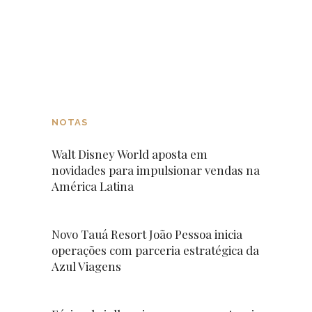
NOTAS
Walt Disney World aposta em
novidades para impulsionar vendas na
América Latina
Novo Tauá Resort João Pessoa inicia
operações com parceria estratégica da
Azul Viagens