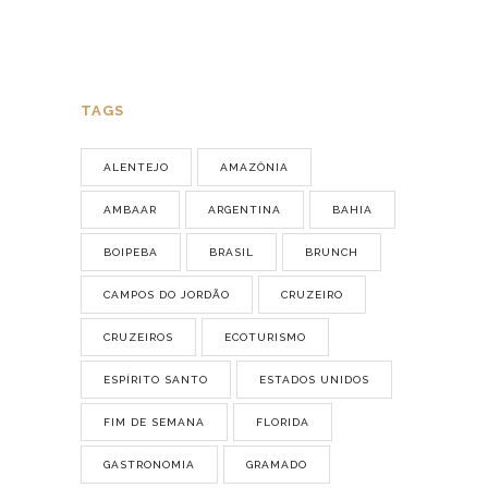
TAGS
ALENTEJO
AMAZÔNIA
AMBAAR
ARGENTINA
BAHIA
BOIPEBA
BRASIL
BRUNCH
CAMPOS DO JORDÃO
CRUZEIRO
CRUZEIROS
ECOTURISMO
ESPÍRITO SANTO
ESTADOS UNIDOS
FIM DE SEMANA
FLORIDA
GASTRONOMIA
GRAMADO