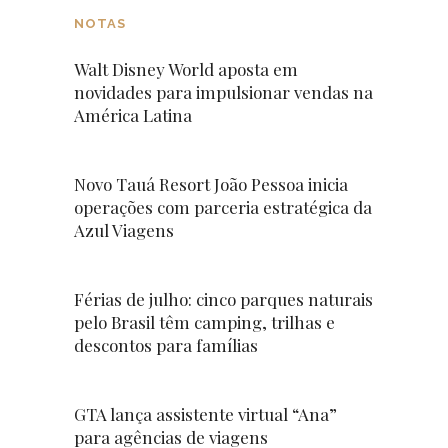
NOTAS
Walt Disney World aposta em
novidades para impulsionar vendas na
América Latina
Novo Tauá Resort João Pessoa inicia
operações com parceria estratégica da
Azul Viagens
Férias de julho: cinco parques naturais
pelo Brasil têm camping, trilhas e
descontos para famílias
GTA lança assistente virtual “Ana”
para agências de viagens