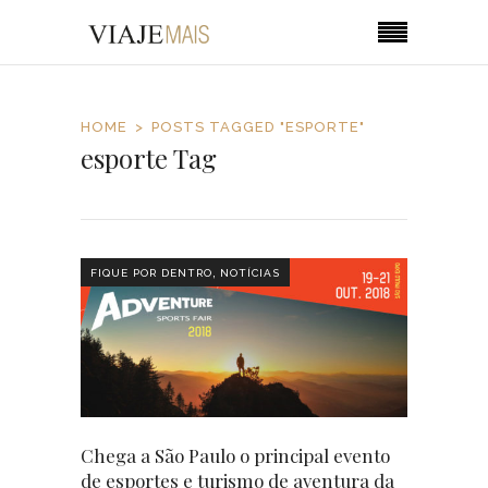
HOME
POSTS TAGGED "ESPORTE"
esporte Tag
,
FIQUE POR DENTRO
NOTÍCIAS
Chega a São Paulo o principal evento
de esportes e turismo de aventura da