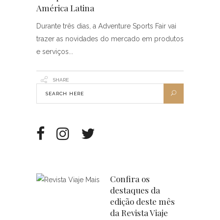
América Latina
Durante três dias, a Adventure Sports Fair vai
trazer as novidades do mercado em produtos
e serviços
SHARE
Confira os
destaques da
edição deste mês
da Revista Viaje