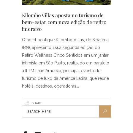
Kilombo Villas aposta no turismo de
bem-estar com nova edição de retiro
imersivo
O hotel boutique Kilombo Villas, de Sibaúma
(RN), apresentou sua segunda edição do
Retiro Wellness Cinco Sentidos em um jantar
intimista em São Paulo, realizado em paralelo
à ILTM Latin America, principal evento de
turismo de luxo da América Latina, que reúne
hotéis, destinos, operadoras
SHARE