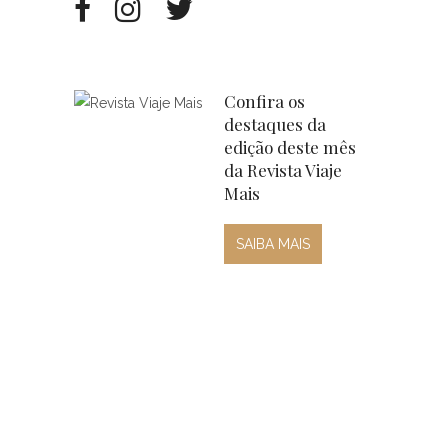
Confira os
destaques da
edição deste mês
da Revista Viaje
Mais
SAIBA MAIS