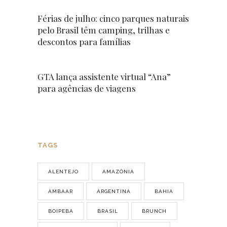
Férias de julho: cinco parques naturais
pelo Brasil têm camping, trilhas e
descontos para famílias
GTA lança assistente virtual “Ana”
para agências de viagens
TAGS
ALENTEJO
AMAZÔNIA
AMBAAR
ARGENTINA
BAHIA
BOIPEBA
BRASIL
BRUNCH