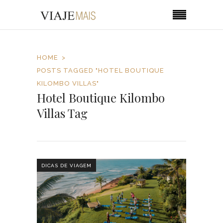
HOME
POSTS TAGGED "HOTEL BOUTIQUE
KILOMBO VILLAS"
Hotel Boutique Kilombo
Villas Tag
DICAS DE VIAGEM