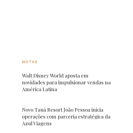
NOTAS
Walt Disney World aposta em
novidades para impulsionar vendas na
América Latina
Novo Tauá Resort João Pessoa inicia
operações com parceria estratégica da
Azul Viagens