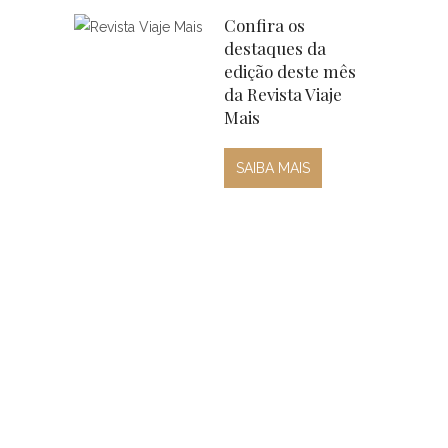
Confira os
destaques da
edição deste mês
da Revista Viaje
Mais
SAIBA MAIS