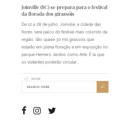
Joinville (SC) se prepara para o festival
da florada dos girassóis
De 12 a 28 de julho, Joinville, a cidade das
flores, será palco do festival mais colorido da
região. São quase 30 mil girassóis que
estarão em plena floração e em exposição no
parque Hemero Jardins como Arte. É lá que
os visitantes poderão circular
SHARE