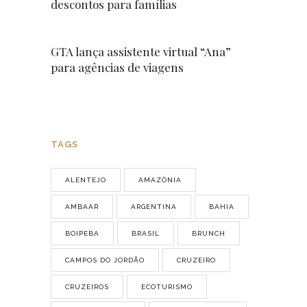
descontos para famílias
GTA lança assistente virtual “Ana”
para agências de viagens
TAGS
ALENTEJO
AMAZÔNIA
AMBAAR
ARGENTINA
BAHIA
BOIPEBA
BRASIL
BRUNCH
CAMPOS DO JORDÃO
CRUZEIRO
CRUZEIROS
ECOTURISMO