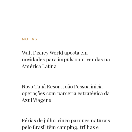
NOTAS
Walt Disney World aposta em
novidades para impulsionar vendas na
América Latina
Novo Tauá Resort João Pessoa inicia
operações com parceria estratégica da
Azul Viagens
Férias de julho: cinco parques naturais
pelo Brasil têm camping, trilhas e