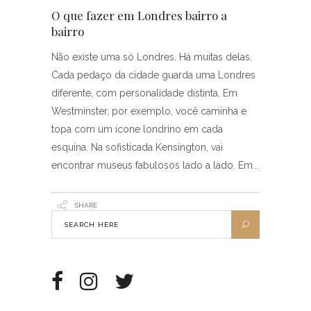
O que fazer em Londres bairro a
bairro
Não existe uma só Londres. Há muitas delas.
Cada pedaço da cidade guarda uma Londres
diferente, com personalidade distinta. Em
Westminster, por exemplo, você caminha e
topa com um ícone londrino em cada
esquina. Na sofisticada Kensington, vai
encontrar museus fabulosos lado a lado. Em
SHARE