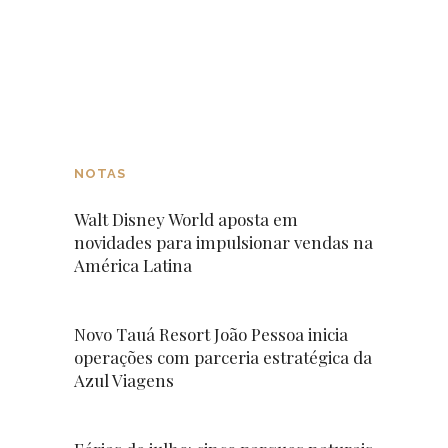
NOTAS
Walt Disney World aposta em
novidades para impulsionar vendas na
América Latina
Novo Tauá Resort João Pessoa inicia
operações com parceria estratégica da
Azul Viagens