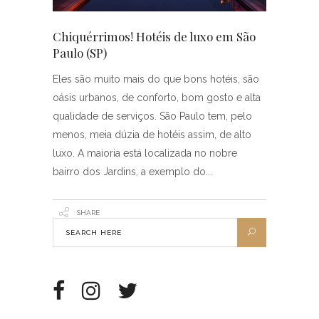
Chiquérrimos! Hotéis de luxo em São
Paulo (SP)
Eles são muito mais do que bons hotéis, são
oásis urbanos, de conforto, bom gosto e alta
qualidade de serviços. São Paulo tem, pelo
menos, meia dúzia de hotéis assim, de alto
luxo. A maioria está localizada no nobre
bairro dos Jardins, a exemplo do
SHARE