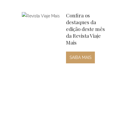
Confira os
destaques da
edição deste mês
da Revista Viaje
Mais
SAIBA MAIS