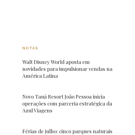
NOTAS
Walt Disney World aposta em
novidades para impulsionar vendas na
América Latina
Novo Tauá Resort João Pessoa inicia
operações com parceria estratégica da
Azul Viagens
Férias de julho: cinco parques naturais