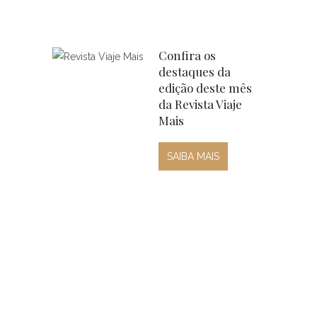
Confira os
destaques da
edição deste mês
da Revista Viaje
Mais
SAIBA MAIS