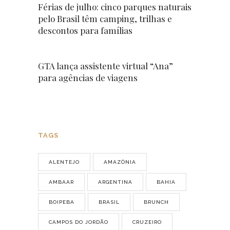
Férias de julho: cinco parques naturais
pelo Brasil têm camping, trilhas e
descontos para famílias
GTA lança assistente virtual “Ana”
para agências de viagens
TAGS
ALENTEJO
AMAZÔNIA
AMBAAR
ARGENTINA
BAHIA
BOIPEBA
BRASIL
BRUNCH
CAMPOS DO JORDÃO
CRUZEIRO