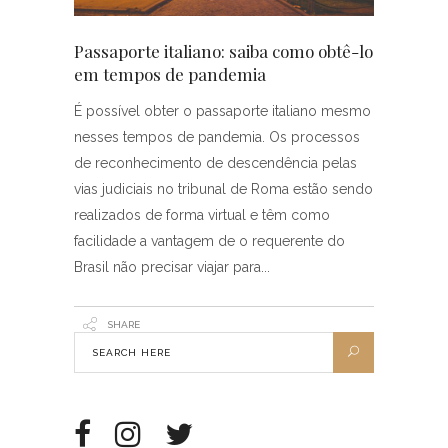
Passaporte italiano: saiba como obtê-lo
em tempos de pandemia
É possível obter o passaporte italiano mesmo
nesses tempos de pandemia. Os processos
de reconhecimento de descendência pelas
vias judiciais no tribunal de Roma estão sendo
realizados de forma virtual e têm como
facilidade a vantagem de o requerente do
Brasil não precisar viajar para
SHARE