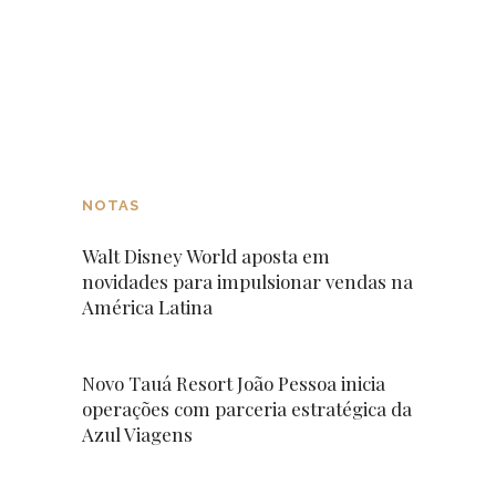
NOTAS
Walt Disney World aposta em
novidades para impulsionar vendas na
América Latina
Novo Tauá Resort João Pessoa inicia
operações com parceria estratégica da
Azul Viagens