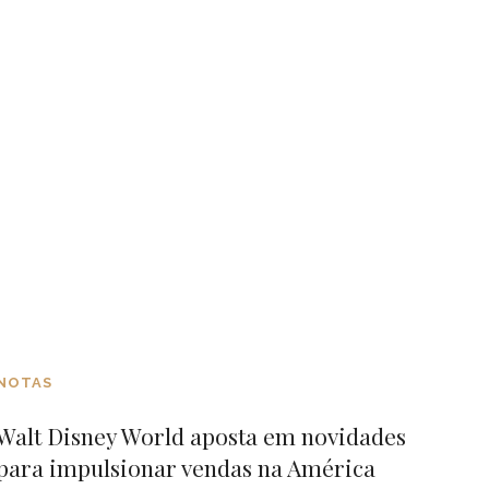
NOTAS
Walt Disney World aposta em novidades
para impulsionar vendas na América