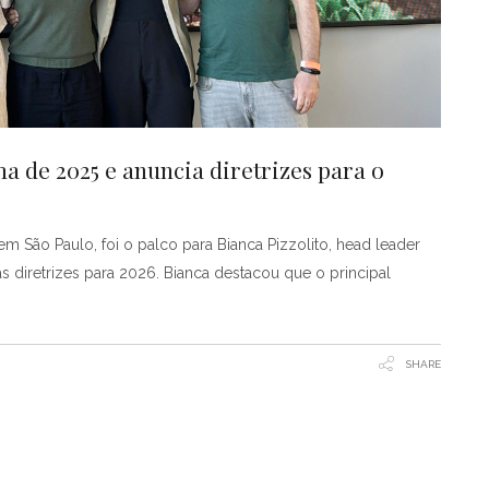
de 2025 e anuncia diretrizes para o
m São Paulo, foi o palco para Bianca Pizzolito, head leader
s diretrizes para 2026. Bianca destacou que o principal
SHARE