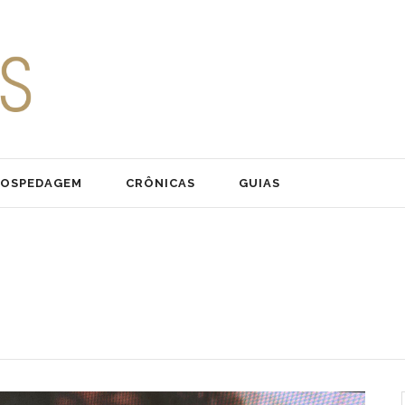
OSPEDAGEM
CRÔNICAS
GUIAS