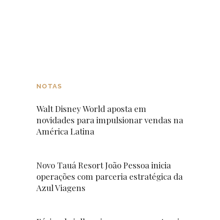
NOTAS
Walt Disney World aposta em
novidades para impulsionar vendas na
América Latina
Novo Tauá Resort João Pessoa inicia
operações com parceria estratégica da
Azul Viagens