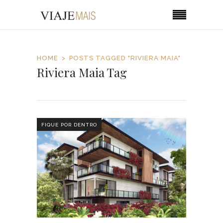
HOME
POSTS TAGGED "RIVIERA MAIA"
Riviera Maia Tag
FIQUE POR DENTRO