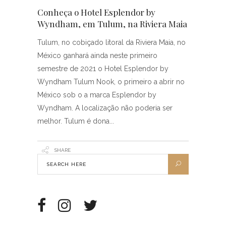
Conheça o Hotel Esplendor by
Wyndham, em Tulum, na Riviera Maia
Tulum, no cobiçado litoral da Riviera Maia, no
México ganhará ainda neste primeiro
semestre de 2021 o Hotel Esplendor by
Wyndham Tulum Nook, o primeiro a abrir no
México sob o a marca Esplendor by
Wyndham. A localização não poderia ser
melhor. Tulum é dona
SHARE