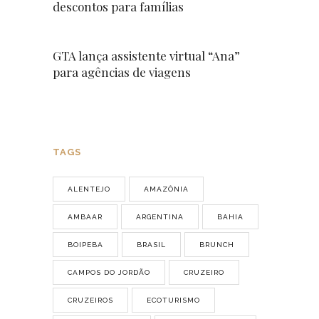
descontos para famílias
GTA lança assistente virtual “Ana”
para agências de viagens
TAGS
ALENTEJO
AMAZÔNIA
AMBAAR
ARGENTINA
BAHIA
BOIPEBA
BRASIL
BRUNCH
CAMPOS DO JORDÃO
CRUZEIRO
CRUZEIROS
ECOTURISMO