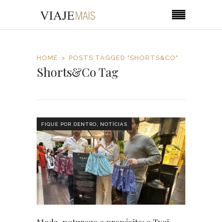
HOME
POSTS TAGGED "SHORTS&CO"
Shorts&Co Tag
,
FIQUE POR DENTRO
NOTÍCIAS