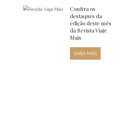
Confira os
destaques da
edição deste mês
da Revista Viaje
Mais
SAIBA MAIS