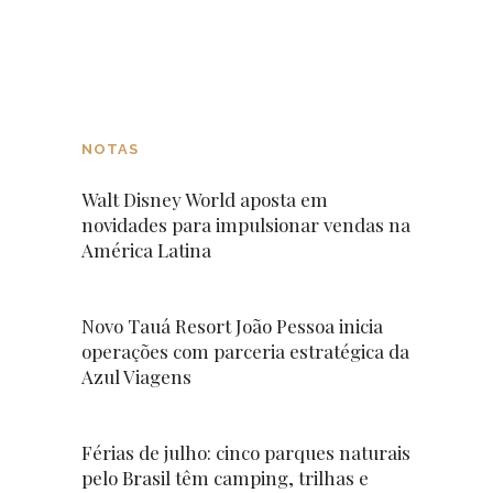
NOTAS
Walt Disney World aposta em
novidades para impulsionar vendas na
América Latina
Novo Tauá Resort João Pessoa inicia
operações com parceria estratégica da
Azul Viagens
Férias de julho: cinco parques naturais
pelo Brasil têm camping, trilhas e