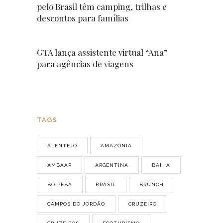
pelo Brasil têm camping, trilhas e
descontos para famílias
GTA lança assistente virtual “Ana”
para agências de viagens
TAGS
ALENTEJO
AMAZÔNIA
AMBAAR
ARGENTINA
BAHIA
BOIPEBA
BRASIL
BRUNCH
CAMPOS DO JORDÃO
CRUZEIRO