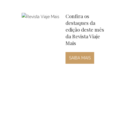
Confira os
destaques da
edição deste mês
da Revista Viaje
Mais
SAIBA MAIS