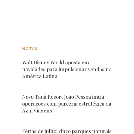
NOTAS
Walt Disney World aposta em
novidades para impulsionar vendas na
América Latina
Novo Tauá Resort João Pessoa inicia
operações com parceria estratégica da
Azul Viagens
Férias de julho: cinco parques naturais