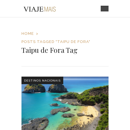
HOME
POSTS TAGGED "TAIPU DE FORA"
Taipu de Fora Tag
DESTINOS NACIONAIS