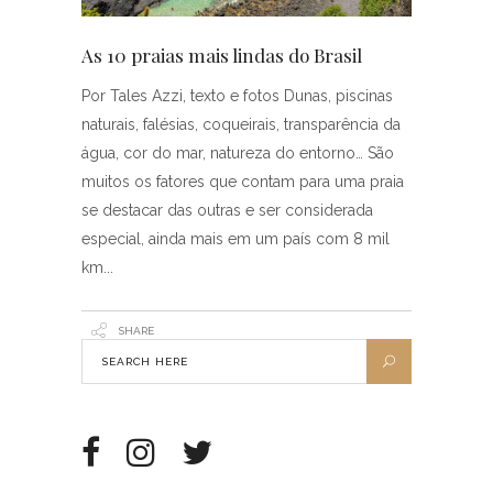
As 10 praias mais lindas do Brasil
Por Tales Azzi, texto e fotos Dunas, piscinas
naturais, falésias, coqueirais, transparência da
água, cor do mar, natureza do entorno… São
muitos os fatores que contam para uma praia
se destacar das outras e ser considerada
especial, ainda mais em um país com 8 mil
km
SHARE