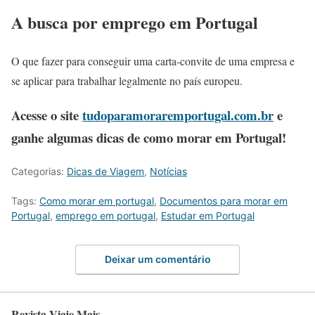
A busca por emprego em Portugal
O que fazer para conseguir uma carta-convite de uma empresa e
se aplicar para trabalhar legalmente no país europeu.
Acesse o site
tudoparamoraremportugal.com.br
e
ganhe algumas dicas de como morar em Portugal!
Categorias:
Dicas de Viagem
,
Notícias
Tags:
Como morar em portugal
,
Documentos para morar em
Portugal
,
emprego em portugal
,
Estudar em Portugal
Deixar um comentário
Revista Viaje Mais