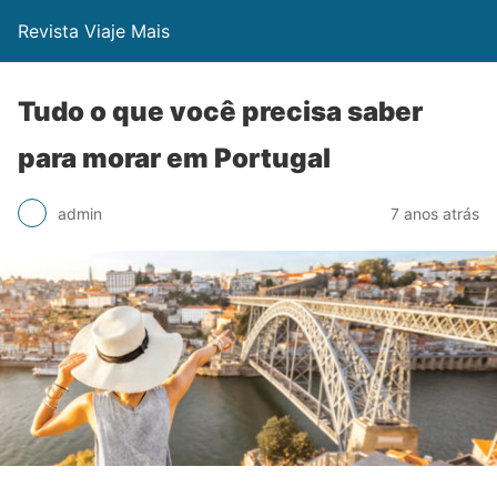
Revista Viaje Mais
Tudo o que você precisa saber
para morar em Portugal
admin
7 anos atrás