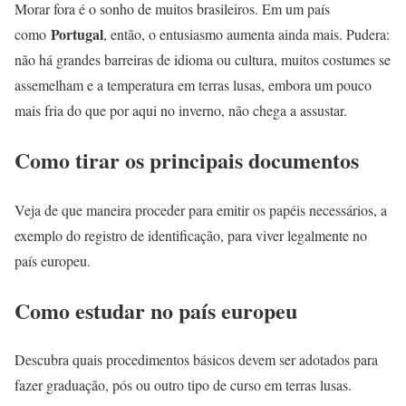
Morar fora é o sonho de muitos brasileiros. Em um país
Portugal
como
, então, o entusiasmo aumenta ainda mais. Pudera:
não há grandes barreiras de idioma ou cultura, muitos costumes se
assemelham e a temperatura em terras lusas, embora um pouco
mais fria do que por aqui no inverno, não chega a assustar.
Como tirar os principais documentos
Veja de que maneira proceder para emitir os papéis necessários, a
exemplo do registro de identificação, para viver legalmente no
país europeu.
Como estudar no país europeu
Descubra quais procedimentos básicos devem ser adotados para
fazer graduação, pós ou outro tipo de curso em terras lusas.