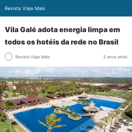
Revista Viaje Mais
Vila Galé adota energia limpa em
todos os hotéis da rede no Brasil
Revista Viaje Mais
5 anos atrás