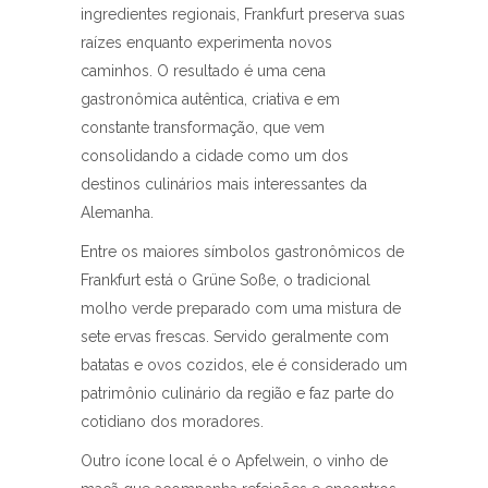
ingredientes regionais, Frankfurt preserva suas
raízes enquanto experimenta novos
caminhos. O resultado é uma cena
gastronômica autêntica, criativa e em
constante transformação, que vem
consolidando a cidade como um dos
destinos culinários mais interessantes da
Alemanha.
Entre os maiores símbolos gastronômicos de
Frankfurt está o Grüne Soße, o tradicional
molho verde preparado com uma mistura de
sete ervas frescas. Servido geralmente com
batatas e ovos cozidos, ele é considerado um
patrimônio culinário da região e faz parte do
cotidiano dos moradores.
Outro ícone local é o Apfelwein, o vinho de