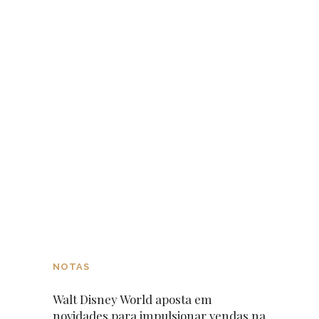
NOTAS
Walt Disney World aposta em
novidades para impulsionar vendas na