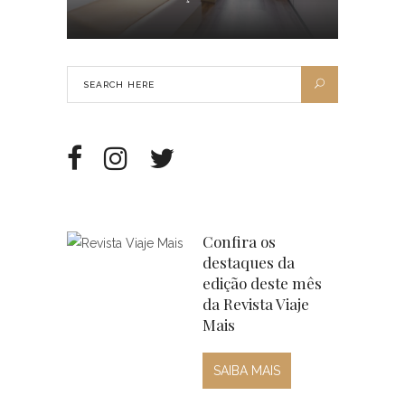
Confira os
destaques da
edição deste mês
da Revista Viaje
Mais
SAIBA MAIS