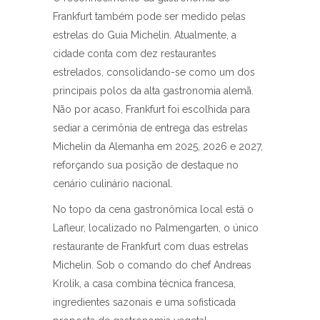
Frankfurt também pode ser medido pelas
estrelas do Guia Michelin. Atualmente, a
cidade conta com dez restaurantes
estrelados, consolidando-se como um dos
principais polos da alta gastronomia alemã.
Não por acaso, Frankfurt foi escolhida para
sediar a cerimônia de entrega das estrelas
Michelin da Alemanha em 2025, 2026 e 2027,
reforçando sua posição de destaque no
cenário culinário nacional.
No topo da cena gastronômica local está o
Lafleur, localizado no Palmengarten, o único
restaurante de Frankfurt com duas estrelas
Michelin. Sob o comando do chef Andreas
Krolik, a casa combina técnica francesa,
ingredientes sazonais e uma sofisticada