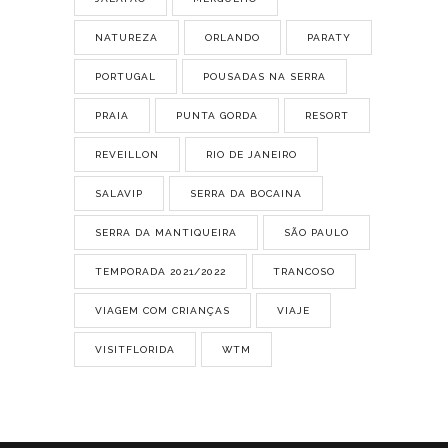
NATUREZA
ORLANDO
PARATY
PORTUGAL
POUSADAS NA SERRA
PRAIA
PUNTA GORDA
RESORT
REVEILLON
RIO DE JANEIRO
SALAVIP
SERRA DA BOCAINA
SERRA DA MANTIQUEIRA
SÃO PAULO
TEMPORADA 2021/2022
TRANCOSO
VIAGEM COM CRIANÇAS
VIAJE
VISITFLORIDA
WTM