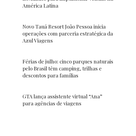
América Latina
Novo Tauá Resort João Pessoa inicia
operações com parceria estratégica da
Azul Viagens
Férias de julho: cinco parques naturais
pelo Brasil têm camping, trilhas e
descontos para famílias
GTA lança assistente virtual “Ana”
para agências de viagens