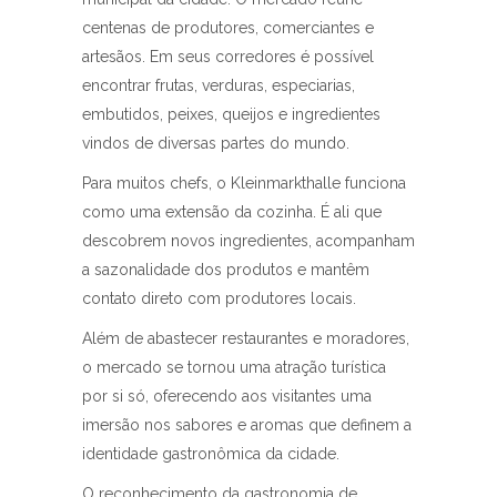
centenas de produtores, comerciantes e
artesãos. Em seus corredores é possível
encontrar frutas, verduras, especiarias,
embutidos, peixes, queijos e ingredientes
vindos de diversas partes do mundo.
Para muitos chefs, o Kleinmarkthalle funciona
como uma extensão da cozinha. É ali que
descobrem novos ingredientes, acompanham
a sazonalidade dos produtos e mantêm
contato direto com produtores locais.
Além de abastecer restaurantes e moradores,
o mercado se tornou uma atração turística
por si só, oferecendo aos visitantes uma
imersão nos sabores e aromas que definem a
identidade gastronômica da cidade.
O reconhecimento da gastronomia de