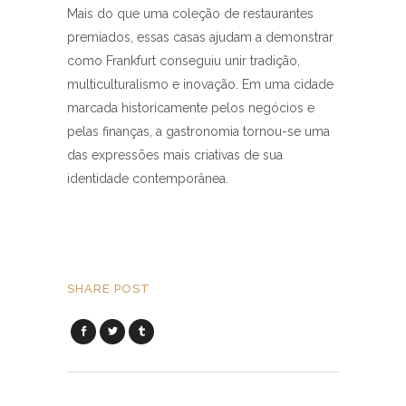
Mais do que uma coleção de restaurantes
premiados, essas casas ajudam a demonstrar
como Frankfurt conseguiu unir tradição,
multiculturalismo e inovação. Em uma cidade
marcada historicamente pelos negócios e
pelas finanças, a gastronomia tornou-se uma
das expressões mais criativas de sua
identidade contemporânea.
SHARE POST