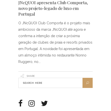
JNcQUOI apresenta Club Comporta,
novo projeto-legado de luxo em
Portugal
O JNcQUOI Club Comporta é o projeto mais
ambicioso da marca JNcQUOI até agora e
confirma a intenção de criar a próxima
geração de clubes de praia e resorts privados
em Portugal. A novidade foi apresentada em
um almoço intimista no restaurante Nonno
Ruggero, no
SHARE