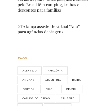
pelo Brasil têm camping, trilhas e
descontos para famílias
GTA lança assistente virtual “Ana”
para agências de viagens
TAGS
ALENTEJO
AMAZÔNIA
AMBAAR
ARGENTINA
BAHIA
BOIPEBA
BRASIL
BRUNCH
CAMPOS DO JORDÃO
CRUZEIRO