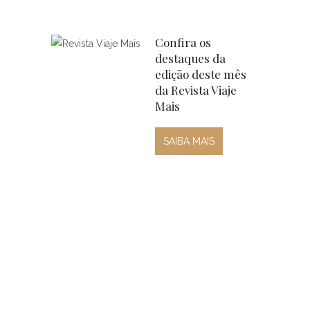
Confira os
destaques da
edição deste mês
da Revista Viaje
Mais
SAIBA MAIS