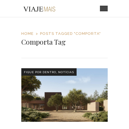
HOME
POSTS TAGGED "COMPORTA"
Comporta Tag
,
FIQUE POR DENTRO
NOTÍCIAS