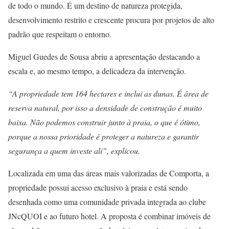
de todo o mundo. É um destino de natureza protegida,
desenvolvimento restrito e crescente procura por projetos de alto
padrão que respeitam o entorno.
Miguel Guedes de Sousa abriu a apresentação destacando a
escala e, ao mesmo tempo, a delicadeza da intervenção.
“A propriedade tem 164 hectares e inclui as dunas. É área de
reserva natural, por isso a densidade de construção é muito
baixa. Não podemos construir junto à praia, o que é ótimo,
porque a nossa prioridade é proteger a natureza e garantir
segurança a quem investe ali”, explicou.
Localizada em uma das áreas mais valorizadas de Comporta, a
propriedade possui acesso exclusivo à praia e está sendo
desenhada como uma comunidade privada integrada ao clube
JNcQUOI e ao futuro hotel. A proposta é combinar imóveis de