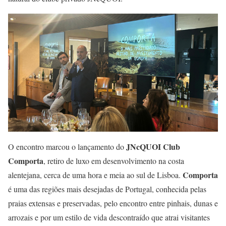
JNcQUOI Club
O encontro marcou o lançamento do
Comporta
, retiro de luxo em desenvolvimento na costa
Comporta
alentejana, cerca de uma hora e meia ao sul de Lisboa.
é uma das regiões mais desejadas de Portugal, conhecida pelas
praias extensas e preservadas, pelo encontro entre pinhais, dunas e
arrozais e por um estilo de vida descontraído que atrai visitantes