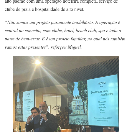
alto padrão com uma operação hoteleira completa, serviço de
clube de praia e hospitalidade de alto nível.
“Não somos um projeto puramente imobiliário. A operação é
central no conceito, com clube, hotel, beach club, spa e toda a
parte de bem-estar. E é um projeto familiar, no qual nós também
vamos estar presentes”, reforçou Miguel.