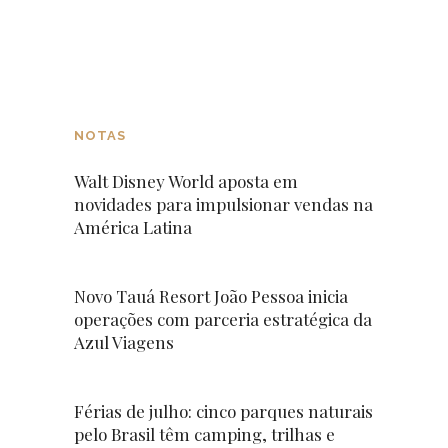
NOTAS
Walt Disney World aposta em
novidades para impulsionar vendas na
América Latina
Novo Tauá Resort João Pessoa inicia
operações com parceria estratégica da
Azul Viagens
Férias de julho: cinco parques naturais
pelo Brasil têm camping, trilhas e