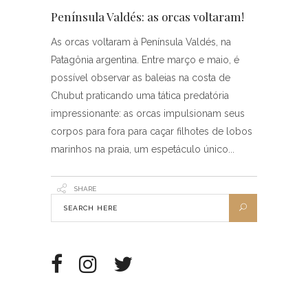
Península Valdés: as orcas voltaram!
As orcas voltaram à Península Valdés, na
Patagônia argentina. Entre março e maio, é
possível observar as baleias na costa de
Chubut praticando uma tática predatória
impressionante: as orcas impulsionam seus
corpos para fora para caçar filhotes de lobos
marinhos na praia, um espetáculo único
SHARE