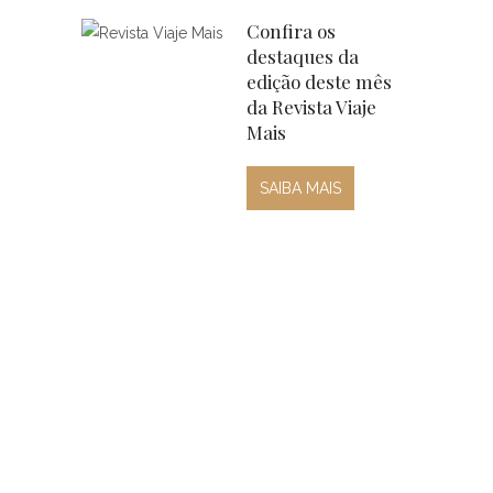
Confira os
destaques da
edição deste mês
da Revista Viaje
Mais
SAIBA MAIS