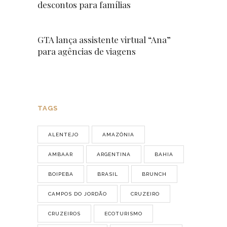
descontos para famílias
GTA lança assistente virtual “Ana”
para agências de viagens
TAGS
ALENTEJO
AMAZÔNIA
AMBAAR
ARGENTINA
BAHIA
BOIPEBA
BRASIL
BRUNCH
CAMPOS DO JORDÃO
CRUZEIRO
CRUZEIROS
ECOTURISMO