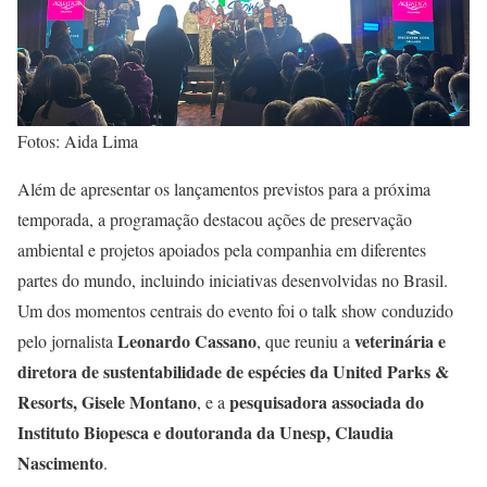
Fotos: Aida Lima
Além de apresentar os lançamentos previstos para a próxima
temporada, a programação destacou ações de preservação
ambiental e projetos apoiados pela companhia em diferentes
partes do mundo, incluindo iniciativas desenvolvidas no Brasil.
Um dos momentos centrais do evento foi o talk show conduzido
Leonardo Cassano
veterinária e
pelo jornalista
, que reuniu a
diretora de sustentabilidade de espécies da United Parks &
Resorts, Gisele Montano
pesquisadora associada do
, e a
Instituto Biopesca e doutoranda da Unesp, Claudia
Nascimento
.