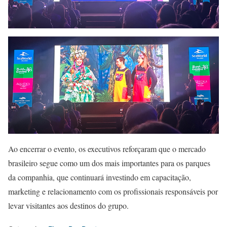
Ao encerrar o evento, os executivos reforçaram que o mercado
brasileiro segue como um dos mais importantes para os parques
da companhia, que continuará investindo em capacitação,
marketing e relacionamento com os profissionais responsáveis por
levar visitantes aos destinos do grupo.