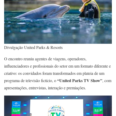
Divulgação United Parks & Resorts
O encontro reuniu agentes de viagens, operadores,
influenciadores e profissionais do setor em um formato diferente e
criativo: os convidados foram transformados em plateia de um
“United Parks TV Show”
programa de televisão fictício, o
, com
apresentações, entrevistas, interação e premiações.