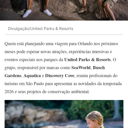
Divulgação/United Parks & Resorts
Quem está planejando uma viagem para Orlando nos próximos
meses pode esperar novas atrações, experiências imersivas e
United Parks & Resorts
eventos especiais nos parques da
. O
SeaWorld
Busch
grupo, responsável por marcas como
,
Gardens
Aquatica
Discovery Cove
,
e
, reuniu profissionais do
turismo em São Paulo para apresentar as novidades da temporada
2026 e seus projetos de conservação ambiental.