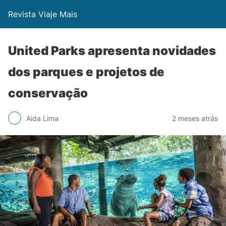
Revista Viaje Mais
United Parks apresenta novidades
dos parques e projetos de
conservação
Aida Lima
2 meses atrás