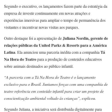
Segundo o executivo, os lançamentos fazem parte da estratégia da
empresa de investir continuamente em novas atrações e
experiências imersivas para ampliar o tempo de permanência dos
visitantes e incentivar novas visitas aos parques.
Juliana Nordin, gerente de
Outro destaque foi a apresentação de
relações públicas da United Parks & Resorts para a América
Latina
Tá
. Ela anunciou uma parceria inédita com a companhia
Na Hora do Teatro
para a produção de conteúdos educativos
sobre animais destinados ao público infantil.
“A parceria com a Tá Na Hora do Teatro é o lançamento
exclusivo para o Brasil. Juntamos forças com uma companhia de
teatro referência em conteúdo infantil para criar um projeto de
conscientização ambiental voltado às crianças”, explicou.
Segundo Juliana, a iniciativa será distribuída digitalmente para