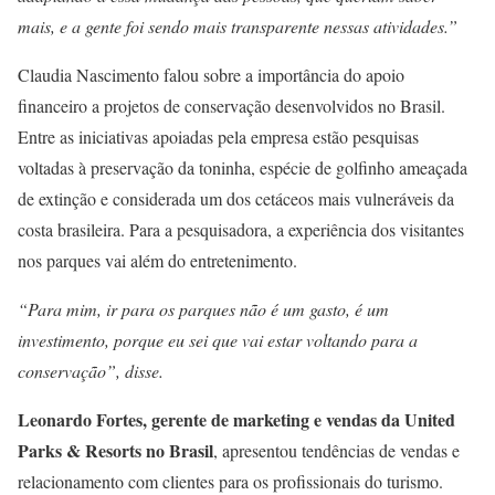
mais, e a gente foi sendo mais transparente nessas atividades.”
Claudia Nascimento falou sobre a importância do apoio
financeiro a projetos de conservação desenvolvidos no Brasil.
Entre as iniciativas apoiadas pela empresa estão pesquisas
voltadas à preservação da toninha, espécie de golfinho ameaçada
de extinção e considerada um dos cetáceos mais vulneráveis da
costa brasileira. Para a pesquisadora, a experiência dos visitantes
nos parques vai além do entretenimento.
“Para mim, ir para os parques não é um gasto, é um
investimento, porque eu sei que vai estar voltando para a
conservação”, disse.
Leonardo Fortes, gerente de marketing e vendas da United
Parks & Resorts no Brasil
, apresentou tendências de vendas e
relacionamento com clientes para os profissionais do turismo.