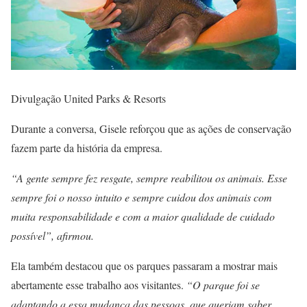
Divulgação United Parks & Resorts
Durante a conversa, Gisele reforçou que as ações de conservação
fazem parte da história da empresa.
“A gente sempre fez resgate, sempre reabilitou os animais. Esse
sempre foi o nosso intuito e sempre cuidou dos animais com
muita responsabilidade e com a maior qualidade de cuidado
possível”, afirmou.
Ela também destacou que os parques passaram a mostrar mais
abertamente esse trabalho aos visitantes.
“O parque foi se
adaptando a essa mudança das pessoas, que queriam saber