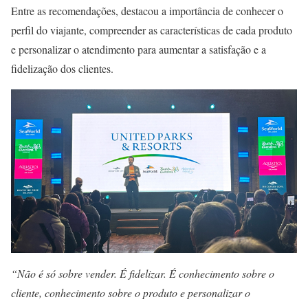
Entre as recomendações, destacou a importância de conhecer o
perfil do viajante, compreender as características de cada produto
e personalizar o atendimento para aumentar a satisfação e a
fidelização dos clientes.
“Não é só sobre vender. É fidelizar. É conhecimento sobre o
cliente, conhecimento sobre o produto e personalizar o