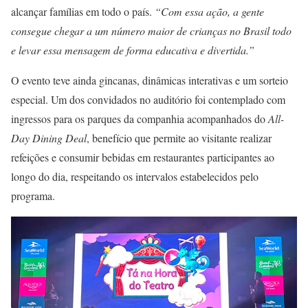
alcançar famílias em todo o país.
“Com essa ação, a gente
consegue chegar a um número maior de crianças no Brasil todo
e levar essa mensagem de forma educativa e divertida.”
O evento teve ainda gincanas, dinâmicas interativas e um sorteio
especial. Um dos convidados no auditório foi contemplado com
ingressos para os parques da companhia acompanhados do
All-
Day Dining Deal
, benefício que permite ao visitante realizar
refeições e consumir bebidas em restaurantes participantes ao
longo do dia, respeitando os intervalos estabelecidos pelo
programa.