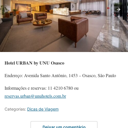
Hotel URBAN by UNU Osasco
Endereço: Avenida Santo Antônio, 1453 – Osasco, São Paulo
Informações e reservas: 11 4210 6780 ou
reservas.urban@unuhotels.com.br
Categorias:
Dicas de Viagem
Deixar um comentário