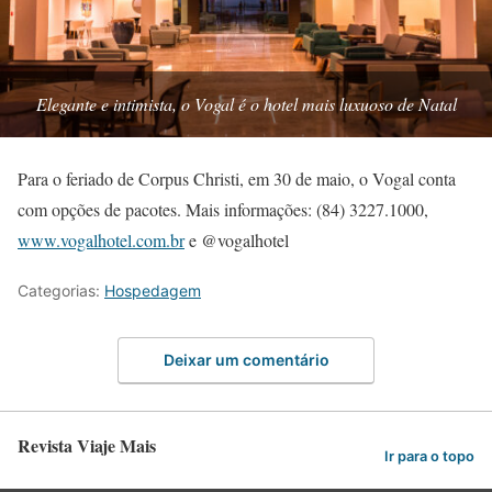
Elegante e intimista, o Vogal é o hotel mais luxuoso de Natal
Para o feriado de Corpus Christi, em 30 de maio, o Vogal conta
com opções de pacotes. Mais informações: (84) 3227.1000,
www.vogalhotel.com.br
e @vogalhotel
Categorias:
Hospedagem
Deixar um comentário
Revista Viaje Mais
Ir para o topo