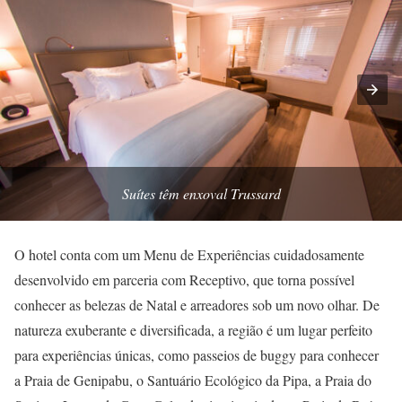
Suítes têm enxoval Trussard
O hotel conta com um Menu de Experiências cuidadosamente
desenvolvido em parceria com Receptivo, que torna possível
conhecer as belezas de Natal e arreadores sob um novo olhar. De
natureza exuberante e diversificada, a região é um lugar perfeito
para experiências únicas, como passeios de buggy para conhecer
a Praia de Genipabu, o Santuário Ecológico da Pipa, a Praia do