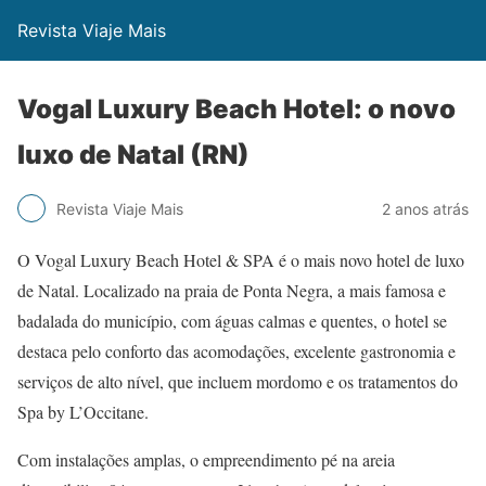
Revista Viaje Mais
Vogal Luxury Beach Hotel: o novo
luxo de Natal (RN)
Revista Viaje Mais
2 anos atrás
O Vogal Luxury Beach Hotel & SPA é o mais novo hotel de luxo
de Natal. Localizado na praia de Ponta Negra, a mais famosa e
badalada do município, com águas calmas e quentes, o hotel se
destaca pelo conforto das acomodações, excelente gastronomia e
serviços de alto nível, que incluem mordomo e os tratamentos do
Spa by L’Occitane.
Com instalações amplas, o empreendimento pé na areia