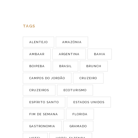
TAGS
ALENTEJO
AMAZÔNIA
AMBAAR
ARGENTINA
BAHIA
BOIPEBA
BRASIL
BRUNCH
CAMPOS DO JORDÃO
CRUZEIRO
CRUZEIROS
ECOTURISMO
ESPÍRITO SANTO
ESTADOS UNIDOS
FIM DE SEMANA
FLORIDA
GASTRONOMIA
GRAMADO