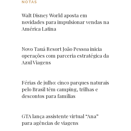
NOTAS
Walt Disney World aposta em
novidades para impulsionar vendas na
América Latina
Novo Tauá Resort João Pessoa inicia
operações com parceria estratégica da
Azul Viagens
Férias de julho: cinco parques naturais
pelo Brasil têm camping, trilhas e
descontos para famílias
GTA lança assistente virtual “Ana”
para agências de viagens