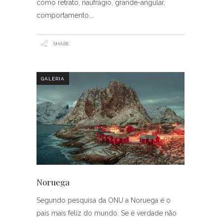
como retrato, naufrágio, grande-angular,
comportamento
SHARE
GALERIA
Noruega
Segundo pesquisa da ONU a Noruega é o
país mais feliz do mundo. Se é verdade não