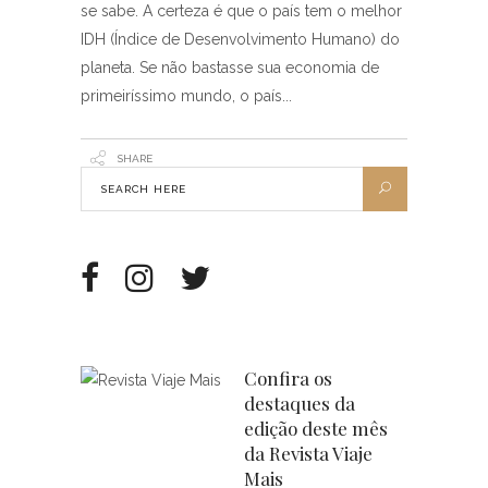
se sabe. A certeza é que o país tem o melhor
IDH (Índice de Desenvolvimento Humano) do
planeta. Se não bastasse sua economia de
primeiríssimo mundo, o país
SHARE
Confira os
destaques da
edição deste mês
da Revista Viaje
Mais