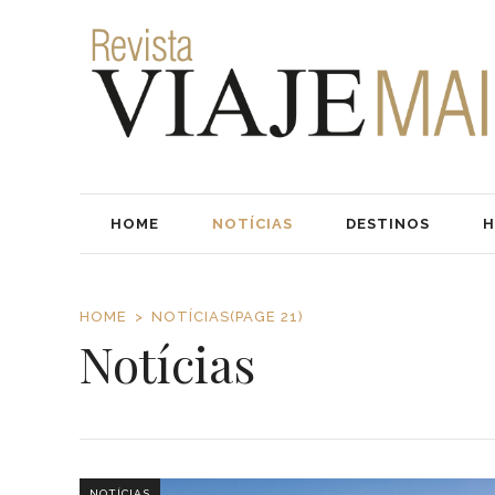
HOME
NOTÍCIAS
DESTINOS
H
HOME
NOTÍCIAS
(PAGE 21)
Notícias
NOTÍCIAS