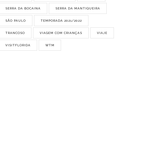
SERRA DA BOCAINA
SERRA DA MANTIQUEIRA
SÃO PAULO
TEMPORADA 2021/2022
TRANCOSO
VIAGEM COM CRIANÇAS
VIAJE
VISITFLORIDA
WTM