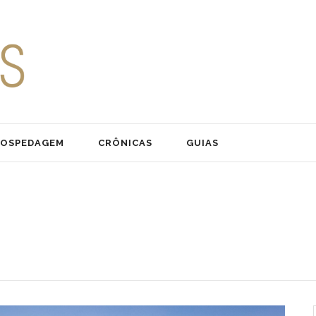
OSPEDAGEM
CRÔNICAS
GUIAS