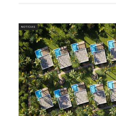
NOTÍCIAS