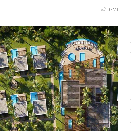
SHARE