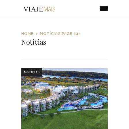
HOME
NOTÍCIAS
(PAGE 24)
Notícias
NOTÍCIAS