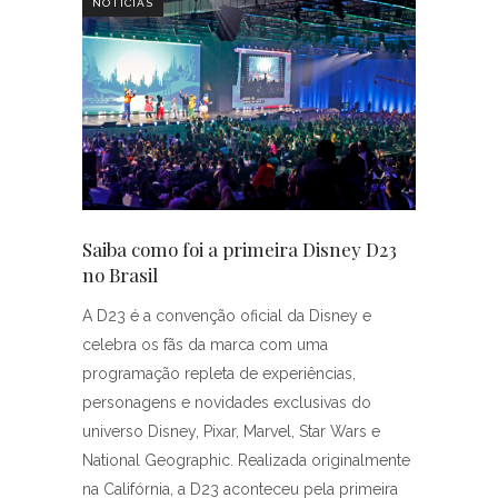
NOTÍCIAS
Saiba como foi a primeira Disney D23
no Brasil
A D23 é a convenção oficial da Disney e
celebra os fãs da marca com uma
programação repleta de experiências,
personagens e novidades exclusivas do
universo Disney, Pixar, Marvel, Star Wars e
National Geographic. Realizada originalmente
na Califórnia, a D23 aconteceu pela primeira