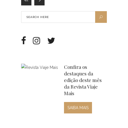
Confira os
destaques da
edição deste mês
da Revista Viaje
Mais
SAIBA MAIS