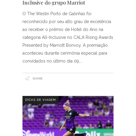
Inclusive do grupo Marriot
O The Westin Porto de Galinhas foi
reconhecido por seu alto grau de excelência
ao receber o prêmio de Hotel do Ano na
categoria All-Inclusive no CALA Rising Awards
Presented by Marriott Bonvoy. A premiação
aconteceu durante cerimônia especial para
convidados no último dia 09,
SHARE
DICAS DE VIAGEM