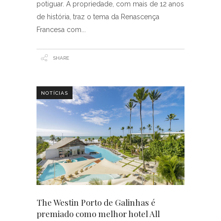
potiguar. A propriedade, com mais de 12 anos
de história, traz o tema da Renascença
Francesa com
SHARE
NOTÍCIAS
The Westin Porto de Galinhas é
premiado como melhor hotel All