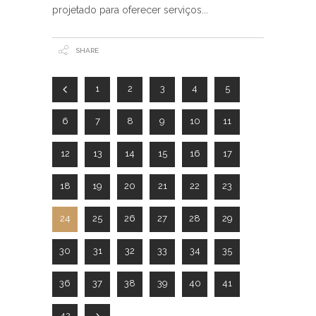
projetado para oferecer serviços
SHARE
1
2
3
4
5
6
7
8
9
10
11
12
13
14
15
16
17
18
19
20
21
22
23
24
25
26
27
28
29
30
31
32
33
34
35
36
37
38
39
40
41
42