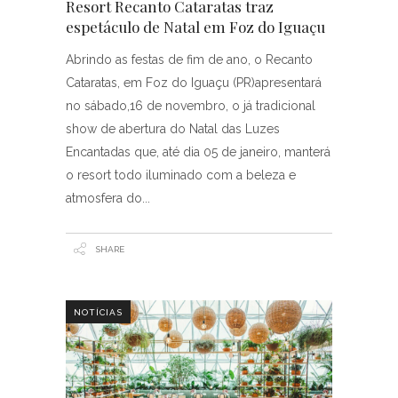
Resort Recanto Cataratas traz
espetáculo de Natal em Foz do Iguaçu
Abrindo as festas de fim de ano, o Recanto
Cataratas, em Foz do Iguaçu (PR)apresentará
no sábado,16 de novembro, o já tradicional
show de abertura do Natal das Luzes
Encantadas que, até dia 05 de janeiro, manterá
o resort todo iluminado com a beleza e
atmosfera do
SHARE
NOTÍCIAS