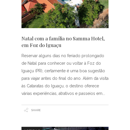
Natal com a família no Samma Hotel,
em Foz do Iguaçu
Reservar alguns dias no feriado prolongado
de Natal para conhecer ou voltar à Foz do
Iguaçu (PR), certamente é uma boa sugestão
para viajar antes do final do ano. Além da visita
às Cataratas do Iguaçu, o destino oferece
várias experiências, atrativos e passeios em
SHARE