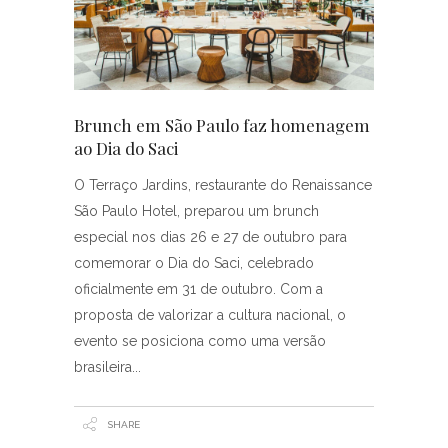
Brunch em São Paulo faz homenagem
ao Dia do Saci
O Terraço Jardins, restaurante do Renaissance
São Paulo Hotel, preparou um brunch
especial nos dias 26 e 27 de outubro para
comemorar o Dia do Saci, celebrado
oficialmente em 31 de outubro. Com a
proposta de valorizar a cultura nacional, o
evento se posiciona como uma versão
brasileira
SHARE