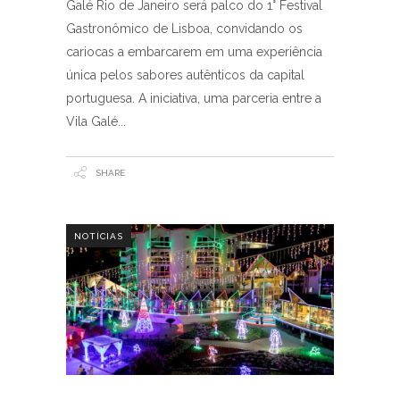
Galé Rio de Janeiro será palco do 1° Festival
Gastronômico de Lisboa, convidando os
cariocas a embarcarem em uma experiência
única pelos sabores autênticos da capital
portuguesa. A iniciativa, uma parceria entre a
Vila Galé
SHARE
NOTÍCIAS