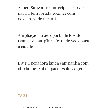
Aspen Snowmass antecipa reservas
para a temporada 2021-22 com
descontos de até 30%
Ampliação do aeroporto de Foz do
Iguaçu vai ampliar oferta de voos para
a cidade
BWT Operadora lança campanha com
oferta mensal de pacotes de viagem
TAGS