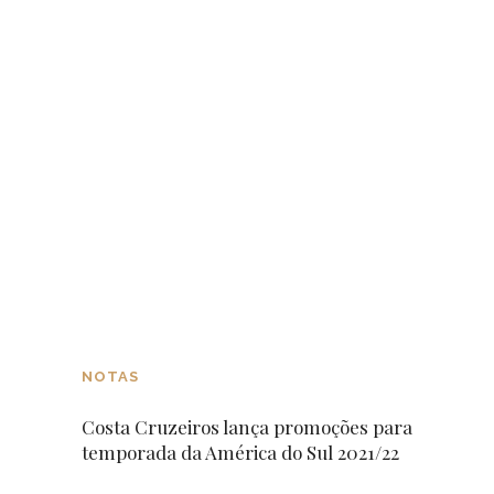
NOTAS
Costa Cruzeiros lança promoções para
temporada da América do Sul 2021/22