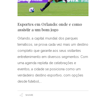
Esportes em Orlando: onde e como
assistir a um bom jogo
Orlando, a capital mundial dos parques
temáticos, se prova cada vez mais um destino
completo que garante aos seus visitantes
entretenimento em diversos segmentos. Com
uma agenda repleta de celebrações e
eventos, a cidade se posiciona como um
verdadeiro destino esportivo, com opções
desde futebol,
SHARE