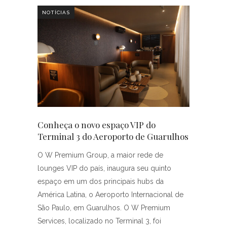
NOTÍCIAS
Conheça o novo espaço VIP do
Terminal 3 do Aeroporto de Guarulhos
O W Premium Group, a maior rede de
lounges VIP do país, inaugura seu quinto
espaço em um dos principais hubs da
América Latina, o Aeroporto Internacional de
São Paulo, em Guarulhos. O W Premium
Services, localizado no Terminal 3, foi