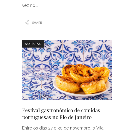
vez no
SHARE
NOTÍCIAS
Festival gastronômico de comidas
portuguesas no Rio de Janeiro
Entre os dias 27 e 30 de novembro, o Vila