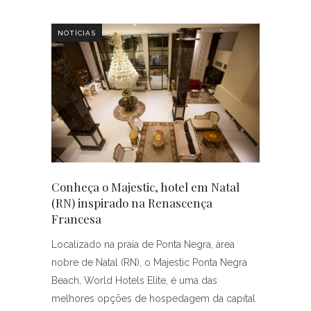
NOTÍCIAS
Conheça o Majestic, hotel em Natal
(RN) inspirado na Renascença
Francesa
Localizado na praia de Ponta Negra, área
nobre de Natal (RN), o Majestic Ponta Negra
Beach, World Hotels Elite, é uma das
melhores opções de hospedagem da capital