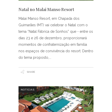
Natal no Malai Manso Resort
Malai Manso Resort, em Chapada dos
Guimarães (MT) vai celebrar o Natal com o
tema “Natal Fábrica de Sonhos” que - entre os
dias 23 e 26 de dezembro, proporcionará
momentos de confraternização em família
nos espaços de convivência do resort. Dentro
do tema proposto,
SHARE
NOTÍCIAS