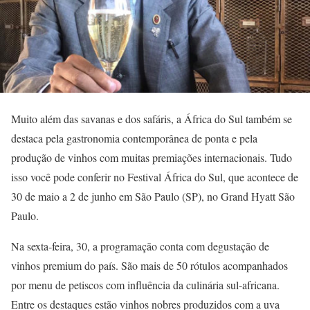
Muito além das savanas e dos safáris, a África do Sul também se
destaca pela gastronomia contemporânea de ponta e pela
produção de vinhos com muitas premiações internacionais. Tudo
isso você pode conferir no Festival África do Sul, que acontece de
30 de maio a 2 de junho em São Paulo (SP), no Grand Hyatt São
Paulo.
Na sexta-feira, 30, a programação conta com degustação de
vinhos premium do país. São mais de 50 rótulos acompanhados
por menu de petiscos com influência da culinária sul-africana.
Entre os destaques estão vinhos nobres produzidos com a uva