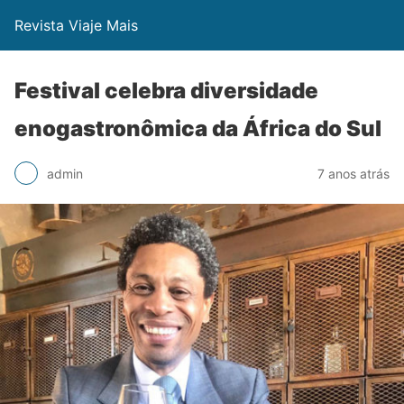
Revista Viaje Mais
Festival celebra diversidade
enogastronômica da África do Sul
admin
7 anos atrás