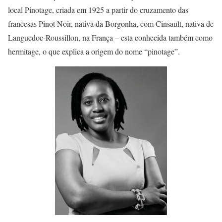
local Pinotage, criada em 1925 a partir do cruzamento das
francesas Pinot Noir, nativa da Borgonha, com Cinsault, nativa de
Languedoc-Roussillon, na França – esta conhecida também como
hermitage, o que explica a origem do nome “pinotage”.