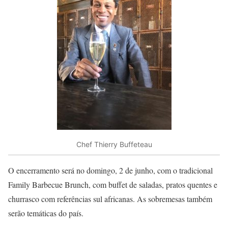
Chef Thierry Buffeteau
O encerramento será no domingo, 2 de junho, com o tradicional
Family Barbecue Brunch, com buffet de saladas, pratos quentes e
churrasco com referências sul africanas. As sobremesas também
serão temáticas do país.