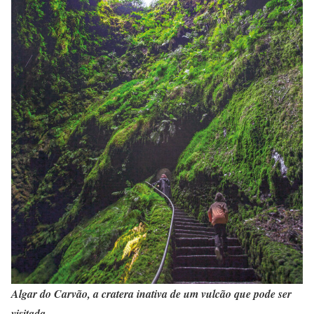
Algar do Carvão, a cratera inativa de um vulcão que pode ser
visitada