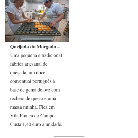
Queijada do Morgado
–
Uma pequena e tradicional
fábrica artesanal de
queijada, um doce
conventual português à
base de gema de ovo com
recheio de queijo e uma
massa fininha. Fica em
Vila Franca do Campo.
Custa 1,40 euro a unidade.