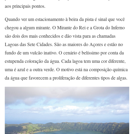
aos principais pontos.
Quando ver um estacionamento à beira da pista é sinal que você
chegou a algum mirante. O Mirante do Rei e a Grota do Inferno
são dois dos mais conhecidos e dão vista para as chamadas
Lagoas das Sete Cidades. São as maiores do Açores e estão no
fundo de um vulcão inativo. O cenário é belíssimo por conta da
estupenda coloração da água. Cada lagoa tem uma cor diferente,
uma é azul e a outra verde. O motivo está na composição química
da água que favorecem a proliferação de diferentes tipos de algas.