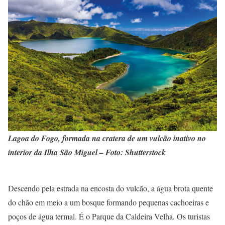
Lagoa do Fogo, formada na cratera de um vulcão inativo no
interior da Ilha São Miguel – Foto: Shutterstock
Descendo pela estrada na encosta do vulcão, a água brota quente
do chão em meio a um bosque formando pequenas cachoeiras e
poços de água termal. É o Parque da Caldeira Velha. Os turistas