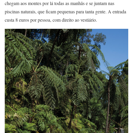
chegam aos montes por lá todas as manhãs e se juntam nas
piscinas naturais, que ficam pequenas para tanta gente. A entrada
custa 8 euros por pessoa, com direito ao vestiário.