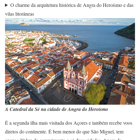
O charme da arquitetura histórica de Angra do Heroísmo e das
vilas litorâneas
A Catedral da Sé na cidade de Angra do Heroísmo
É a segunda ilha mais visitada dos Açores e também recebe voos
diretos do continente. É bem menor do que São Miguel, tem