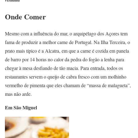
Onde Comer
Mesmo com a influência do mar, o arquipélago dos Açores tem
fama de produzir a melhor carne de Portugal. Na Ilha Terceira, o
prato mais típico é a Alcatra, em que a carne é cozida em panela
de barro por 14 horas no calor da pedra do fogão a lenha para
chegar à mesa desfiando de tão macia. Para entrada, todos os
restaurantes servem o queijo de cabra fresco com um molhinho
vermelho de pimenta que eles chamam de “massa de malagueta”,
mas não arde.
Em São Miguel