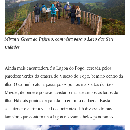
Mirante Grota do Inferno, com vista para o Lago das Sete
Cidades
Ainda mais encantadora é a Lagoa do Fogo, cercada pelos
paredões verdes da cratera do Vulcão do Fogo, bem no centro da
ilha. O caminho até lá passa pelos pontos mais altos de São
Miguel, de onde é possível avistar o mar de ambos os lados da
ilha. Há dois pontos de parada no entorno da lagoa. Basta
estacionar e curtir a visual dos mirantes. Há diversas trilhas
também, que contornam a lagoa e levam a belos panoramas.