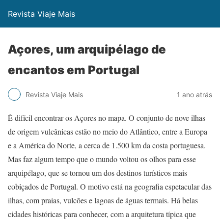
Revista Viaje Mais
Açores, um arquipélago de
encantos em Portugal
Revista Viaje Mais
1 ano atrás
É difícil encontrar os Açores no mapa. O conjunto de nove ilhas
de origem vulcânicas estão no meio do Atlântico, entre a Europa
e a América do Norte, a cerca de 1.500 km da costa portuguesa.
Mas faz algum tempo que o mundo voltou os olhos para esse
arquipélago, que se tornou um dos destinos turísticos mais
cobiçados de Portugal. O motivo está na geografia espetacular das
ilhas, com praias, vulcões e lagoas de águas termais. Há belas
cidades históricas para conhecer, com a arquitetura típica que